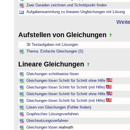
Zwei Geraden zeichnen und Schnittpunkt finden
Aufgabensammlung zu linearen Ungleichungen mit Lösung
Weite
Aufstellen von Gleichungen
36 Textaufgaben mit Lösungen
Thema: Einfache Gleichungen (S)
Lineare Gleichungen
Gleichungen schrittweise lösen
Gleichungen lösen Schritt für Schritt ohne Hilfe
Gleichungen lösen Schritt für Schritt (mit Hilfe)
Gleichungen lösen Schritt für Schritt ohne Hilfe
Gleichungen lösen Schritt für Schritt (mit Hilfe)
Lösen von Gleichungen (Fehler finden)
Graphisches Lösungsverfahren
Gleichsetzungsverfahren
Gleichungen lösen
realmath