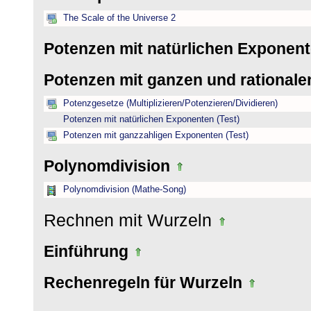
The Scale of the Universe 2
Potenzen mit natürlichen Exponen
Potenzen mit ganzen und rational
Potenzgesetze (Multiplizieren/Potenzieren/Dividieren)
Potenzen mit natürlichen Exponenten (Test)
Potenzen mit ganzzahligen Exponenten (Test)
Polynomdivision
Polynomdivision (Mathe-Song)
Rechnen mit Wurzeln
Einführung
Rechenregeln für Wurzeln