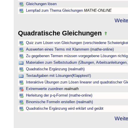
Gleichungen lösen
Lernpfad zum Thema Gleichungen
MATHE-ONLINE
Weite
Quadratische Gleichungen
Quiz zum Lösen von Gleichungen (verschiedene Schwierigkei
Auswerten eines Terms mit Klammern (mathe-online)
Zu gegebenen Termen müssen vorgegebene Lösungen richtig 
Materialien zum Selbststudium (Übungen, Arbeitsanleitungen,
Quadratische Ergänzung (realmath)
Textaufgaben mit Lösungen(Klapptest!)
Interaktive Übungen zum Lösen linearer und quadratischer G
Extremwerte zuordnen
realmath
Herleitung der p-q-Formel (mathe-online)
Binomische Formeln erstellen (realmath)
Quadratische Ergänzung wird erklärt und geübt
Weite