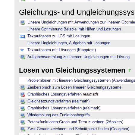
Gleichungs- und Ungleichungssy
Lineare Ungleichungen mit Anwendungen zur linearen Optimi
Lineare Optimierung Beispiel mit Hilfen und Lösungen
Textaufgaben zu LGS mit Lösungen
Lineare Ungleichungen, Aufgaben mit Lösungen
Textaufgaben mit Lösungen (Klapptest)
Aufgabensammlung zu linearen Ungleichungen mit Lösung
Lösen von Gleichungssystemen
Problemlösen mit linearen Gleichungssystemen (Anwendungs
Zauberspruch zum Lösen linearer Gleichungssysteme
Graphisches Lösungsverfahren
realmath
Gleichsetzungsverfahren (realmath)
Graphisches Lösungsverfahren (realmath)
Wiederholung des Funktionsbegriffs
Potenzfunktionen:Graph und Term zuordnen (2Applets)
Zwei Gerade zeichnen und Schnittpunkt finden (Geogebra)