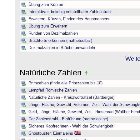
Übung zum Kürzen
Interaktiver, beliebig verstellbarer Zahlenstrahl
Erweitern, Kürzen, Finden des Hauptnenners
Übung zum Erweitern
Runden von Dezimalzahlen
Bruchtorte erkennen (mathetoolbar)
Dezimalzahlen in Brüche umwandeln
Weite
Natürliche Zahlen
Primzahlen (finde alle Primzahlen bis 10)
Lernpfad Römische Zahlen
Natürliche Zahlen - Kreuzworträtsel (Bartberger)
Länge, Fläche, Gewicht, Volumen, Zeit - Wahl der Schwierigke
Geld, Länge, Fläche, Gewicht, Zeit - Riesenrad (Walther Fend
Der Zahlenstrahl - Einführung (mathe-online)
Sicheres Kopfrechnen - Wahl der Schwierigkeit
Ghostbuster: Einmaleins