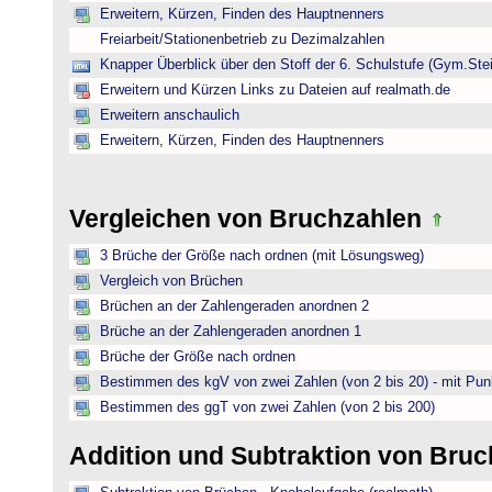
Erweitern, Kürzen, Finden des Hauptnenners
Freiarbeit/Stationenbetrieb zu Dezimalzahlen
Knapper Überblick über den Stoff der 6. Schulstufe (Gym.Ste
Erweitern und Kürzen Links zu Dateien auf realmath.de
Erweitern anschaulich
Erweitern, Kürzen, Finden des Hauptnenners
Vergleichen von Bruchzahlen
3 Brüche der Größe nach ordnen (mit Lösungsweg)
Vergleich von Brüchen
Brüchen an der Zahlengeraden anordnen 2
Brüche an der Zahlengeraden anordnen 1
Brüche der Größe nach ordnen
Bestimmen des kgV von zwei Zahlen (von 2 bis 20) - mit Pun
Bestimmen des ggT von zwei Zahlen (von 2 bis 200)
Addition und Subtraktion von Bru