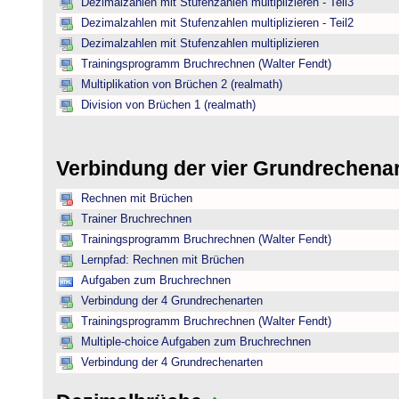
Dezimalzahlen mit Stufenzahlen multiplizieren - Teil3
Dezimalzahlen mit Stufenzahlen multiplizieren - Teil2
Dezimalzahlen mit Stufenzahlen multiplizieren
Trainingsprogramm Bruchrechnen (Walter Fendt)
Multiplikation von Brüchen 2 (realmath)
Division von Brüchen 1 (realmath)
Verbindung der vier Grundrechena
Rechnen mit Brüchen
Trainer Bruchrechnen
Trainingsprogramm Bruchrechnen (Walter Fendt)
Lernpfad: Rechnen mit Brüchen
Aufgaben zum Bruchrechnen
Verbindung der 4 Grundrechenarten
Trainingsprogramm Bruchrechnen (Walter Fendt)
Multiple-choice Aufgaben zum Bruchrechnen
Verbindung der 4 Grundrechenarten