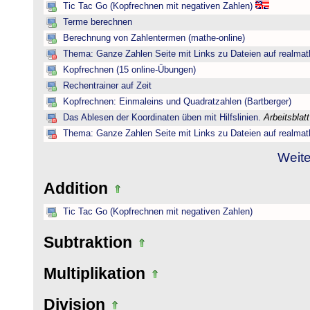
Tic Tac Go (Kopfrechnen mit negativen Zahlen)
Terme berechnen
Berechnung von Zahlentermen (mathe-online)
Thema: Ganze Zahlen Seite mit Links zu Dateien auf realmat
Kopfrechnen (15 online-Übungen)
Rechentrainer auf Zeit
Kopfrechnen: Einmaleins und Quadratzahlen (Bartberger)
Das Ablesen der Koordinaten üben mit Hilfslinien.
Arbeitsblat
Thema: Ganze Zahlen Seite mit Links zu Dateien auf realmat
Weite
Addition
Tic Tac Go (Kopfrechnen mit negativen Zahlen)
Subtraktion
Multiplikation
Division