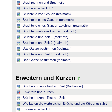
Bruchrechnen und Bruchteile
Brüche anschaulich 1
Bruchteile von Größen (realmath)
Bruchteile eines Ganzen (realmath)
Bruchteile eines Ganzen zeichnen (realmath)
Bruchteil mehrerer Ganzer (realmath)
Bruchteile und Zeit 1 (realmath)
Bruchteile und Zeit 2 (realmath)
Das Ganze bestimmen (realmath)
Bruchteile und Zeit 1 (realmath)
Das Ganze bestimmen (realmath)
Erweitern und Kürzen
Brüche kürzen - Test auf Zeit (Bartberger)
Erweitern und Kürzen
Brüche kürzen - Test auf Zeit
Wie lauten die wertgleichen Brüche und die Kürzungszahl?
Kürzen anschaulich