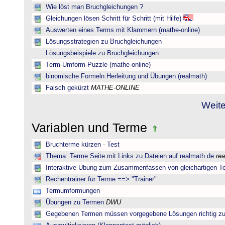
Wie löst man Bruchgleichungen ?
Gleichungen lösen Schritt für Schritt (mit Hilfe)
Auswerten eines Terms mit Klammern (mathe-online)
Lösungsstrategien zu Bruchgleichungen
Lösungsbeispiele zu Bruchgleichungen
Term-Umform-Puzzle (mathe-online)
binomische Formeln:Herleitung und Übungen (realmath)
Falsch gekürzt
MATHE-ONLINE
Weite
Variablen und Terme
Bruchterme kürzen - Test
Thema: Terme Seite mit Links zu Dateien auf realmath.de
re
Interaktive Übung zum Zusammenfassen von gleichartigen T
Rechentrainer für Terme ==> "Trainer"
Termumformungen
Übungen zu Termen
DWU
Gegebenen Termen müssen vorgegebene Lösungen richtig zu