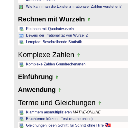
Irrationale Zahlen
Wie kann man die Existenz irrationaler Zahlen verstehen?
Rechnen mit Wurzeln
Rechnen mit Quadratwurzeln
Beweis der Irrationalität von Wurzel 2
Lernpfad: Beschreibende Statistik
Komplexe Zahlen
Komplexe Zahlen Grundrechenarten
Einführung
Anwendung
Terme und Gleichungen
Klammern ausmultiplizieren
MATHE-ONLINE
Bruchterme kürzen - Test (mathe-online)
Gleichungen lösen Schritt für Schritt ohne Hilfe