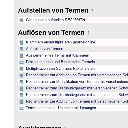
Aufstellen von Termen
Gleichungen aufstellen
REALMATH
Auflösen von Termen
Klammern ausmultiplizieren (mathe-online)
Aufstellen von Termen
Auswerten eines Terms mit Klammern
Faktorzerlegung und Binomische Formeln
Multiplikation von Summen; Faktorisieren
Rechentrainer zur Addition von Termen mit verschiedenen Sc
Rechentrainer zur Multiplikation von Termen mit verschieden
Rechentrainer zum Distributivgesetz mit verschiedenen Schwi
Rechentrainer zum Distributivgesetz mit verschiedenen Schwi
Rechentrainer zur Addition von Termen mit verschiedenen Sc
Terme berechnen - Übungen mit Lösungen