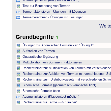
Ausmultiplizieren (Klappentest möglich)
Test zur Berechnung von Termen
Terme faktorisieren - Übungen mit Lösungen
Terme berechnen - Übungen mit Lösungen
Weite
Grundbegriffe
Übungen zu Binomischen Formeln - ab "Übung 1"
Aufstellen von Termen
Quadratische Ergänzung
Multiplikation von Summen; Faktorisieren
Rechentrainer zur Multiplikation von Termen mit verschieden
Rechentrainer zur Addition von Termen mit verschiedenen Sc
Rechentrainer zum Distributivgesetz mit verschiedenen Schwi
Binomische Formeln (geometrisch veranschaulicht)
Binomische Formeln üben
Ausmultiplizieren (Klappentest möglich)
Rechentrainer für Terme ==> "Trainer"