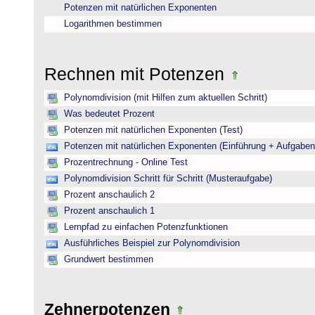
Potenzen mit natürlichen Exponenten
Logarithmen bestimmen
Rechnen mit Potenzen
Polynomdivision (mit Hilfen zum aktuellen Schritt)
Was bedeutet Prozent
Potenzen mit natürlichen Exponenten (Test)
Potenzen mit natürlichen Exponenten (Einführung + Aufgaben
Prozentrechnung - Online Test
Polynomdivision Schritt für Schritt (Musteraufgabe)
Prozent anschaulich 2
Prozent anschaulich 1
Lernpfad zu einfachen Potenzfunktionen
Ausführliches Beispiel zur Polynomdivision
Grundwert bestimmen
Zehnerpotenzen