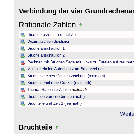
Verbindung der vier Grundrechena
Rationale Zahlen
Brüche kürzen - Test auf Zeit
Dezimalzahlen dividieren
Brüche anschaulich 1
Brüche anschaulich 2
Rechnen mit Brüchen Seite mit Links zu Dateien auf realmat
Multiple-choice Aufgaben zum Bruchrechnen
Bruchteile eines Ganzen zeichnen (realmath)
Bruchteil mehrerer Ganzer (realmath)
Thema: Rationale Zahlen
realmath
Bruchteile von Größen (realmath)
Bruchteile und Zeit 1 (realmath)
Weite
Bruchteile