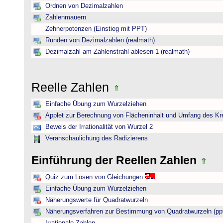
Ordnen von Dezimalzahlen
Zahlenmauern
Zehnerpotenzen (Einstieg mit PPT)
Runden von Dezimalzahlen (realmath)
Dezimalzahl am Zahlenstrahl ablesen 1 (realmath)
Reelle Zahlen
Einfache Übung zum Wurzelziehen
Applet zur Berechnung von Flächeninhalt und Umfang des Kr
Beweis der Irrationalität von Wurzel 2
Veranschaulichung des Radizierens
Einführung der Reellen Zahlen
Quiz zum Lösen von Gleichungen
Einfache Übung zum Wurzelziehen
Näherungswerte für Quadratwurzeln
Näherungsverfahren zur Bestimmung von Quadratwurzeln (pp