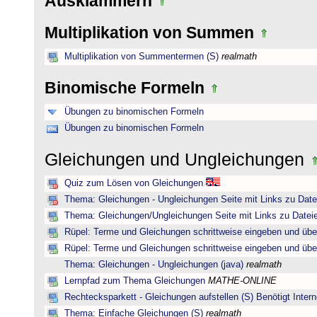
Ausklammern
Multiplikation von Summen
Multiplikation von Summentermen (S)
realmath
Binomische Formeln
Übungen zu binomischen Formeln
Übungen zu binomischen Formeln
Gleichungen und Ungleichungen
Quiz zum Lösen von Gleichungen
Thema: Gleichungen - Ungleichungen Seite mit Links zu Date
Thema: Gleichungen/Ungleichungen Seite mit Links zu Dateie
Rüpel: Terme und Gleichungen schrittweise eingeben und übe
Rüpel: Terme und Gleichungen schrittweise eingeben und übe
Thema: Gleichungen - Ungleichungen (java)
realmath
Lernpfad zum Thema Gleichungen
MATHE-ONLINE
Rechtecksparkett - Gleichungen aufstellen (S) Benötigt Intern
Thema: Einfache Gleichungen (S)
realmath