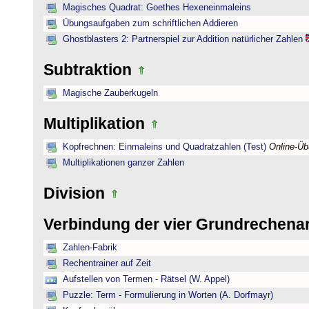
Magisches Quadrat: Goethes Hexeneinmaleins
Übungsaufgaben zum schriftlichen Addieren
Ghostblasters 2: Partnerspiel zur Addition natürlicher Zahlen
Subtraktion
Magische Zauberkugeln
Multiplikation
Kopfrechnen: Einmaleins und Quadratzahlen (Test)
Online-Ü
Multiplikationen ganzer Zahlen
Division
Verbindung der vier Grundrechena
Zahlen-Fabrik
Rechentrainer auf Zeit
Aufstellen von Termen - Rätsel (W. Appel)
Puzzle: Term - Formulierung in Worten (A. Dorfmayr)