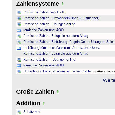
Zahlensysteme
Römische Zahlen von 1 - 10
Römische Zahlen - Umwandeln Üben (A. Bruenner)
Römische Zahlen - Übungen online
römische Zahlen über 4000
Römische Zahlen: Beispiele aus dem Alltag
Römische Zahlen: Einführung, Regeln,Online-Übungen, Spiele
Einführung römischer Zahlen mit Asterix und Obelix
Römische Zahlen: Beispiele aus dem Alltag
Römische Zahlen - Übungen online
römische Zahlen über 4000
Umrechnung Dezimalzahlen römischen Zahlen
mathepower.
Weite
Große Zahlen
Addition
Schätz mal!