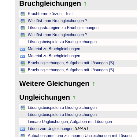
Bruchgleichungen
Bruchterme kürzen - Test
Wie löst man Bruchgleichungen ?
Lösungsstrategien zu Bruchgleichungen
Wie löst man Bruchgleichungen ?
Lösungsbeispiele zu Bruchgleichungen
Material zu Bruchgleichungen
Material zu Bruchgleichungen
Bruchungleichungen, Aufgaben mit Lösungen (S)
Bruchungleichungen, Aufgaben mit Lösungen (S)
Weitere Gleichungen
Ungleichungen
Lösungsbeispiele zu Bruchgleichungen
Lösungsbeispiele zu Bruchgleichungen
Lineare Ungleichungen, Aufgaben mit Lösungen
Lösen von Ungleichungen
SMART
Aufgabensammlung zu linearen Ungleichungen mit Lösung