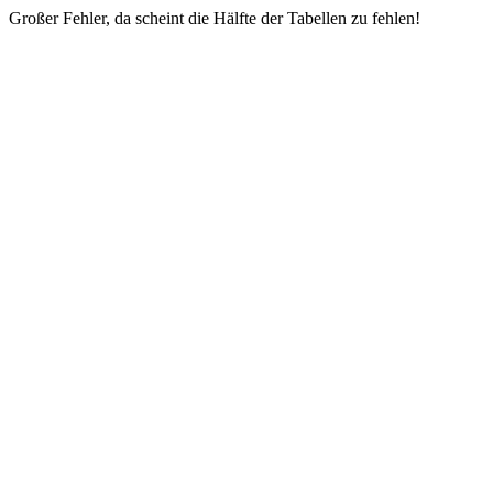
Großer Fehler, da scheint die Hälfte der Tabellen zu fehlen!