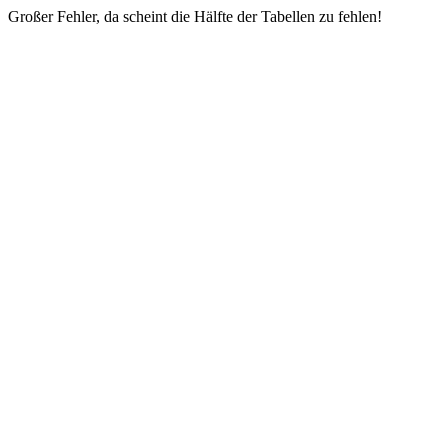
Großer Fehler, da scheint die Hälfte der Tabellen zu fehlen!