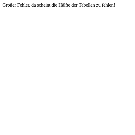
Großer Fehler, da scheint die Hälfte der Tabellen zu fehlen!