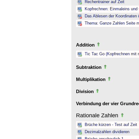
Rechentrainer auf Zeit
Kopfrechnen: Einmaleins und 
Das Ablesen der Koordinaten ü
Thema: Ganze Zahlen Seite mi
Addition
Tic Tac Go (Kopfrechnen mit 
Subtraktion
Multiplikation
Division
Verbindung der vier Grundr
Rationale Zahlen
Brüche kürzen - Test auf Zeit
Dezimalzahlen dividieren