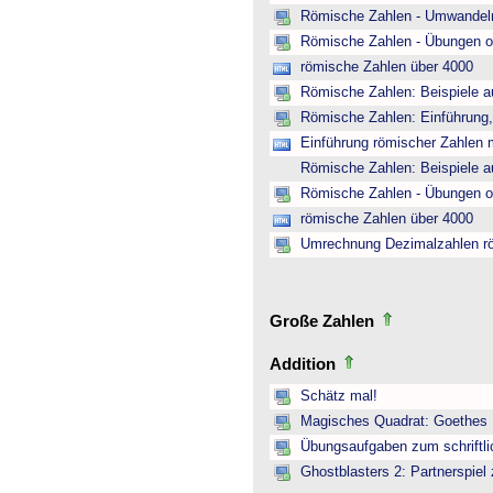
Römische Zahlen - Umwandeln
Römische Zahlen - Übungen o
römische Zahlen über 4000
Römische Zahlen: Beispiele a
Römische Zahlen: Einführung,
Einführung römischer Zahlen m
Römische Zahlen: Beispiele a
Römische Zahlen - Übungen o
römische Zahlen über 4000
Umrechnung Dezimalzahlen r
Große Zahlen
Addition
Schätz mal!
Magisches Quadrat: Goethes
Übungsaufgaben zum schriftli
Ghostblasters 2: Partnerspiel 