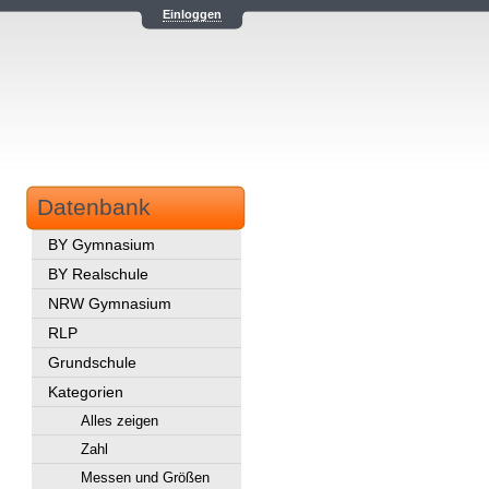
Einloggen
Datenbank
BY Gymnasium
BY Realschule
NRW Gymnasium
RLP
Grundschule
Kategorien
Alles zeigen
Zahl
Messen und Größen