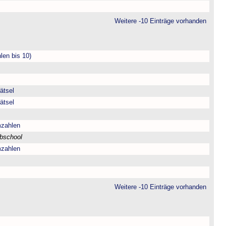
Weitere -10 Einträge vorhanden
len bis 10)
ätsel
ätsel
mzahlen
bschool
mzahlen
Weitere -10 Einträge vorhanden