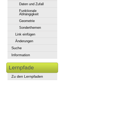
Daten und Zufall
Funktionale
Abhängigkeit
Geometrie
Sonderthemen
Link einfügen
Änderungen
Suche
Information
Lernpfade
Zu den Lernpfaden