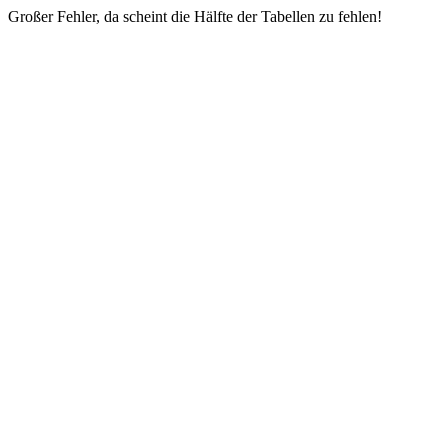
Großer Fehler, da scheint die Hälfte der Tabellen zu fehlen!