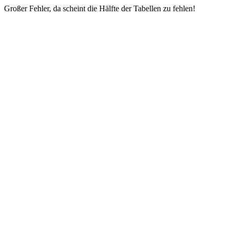
Großer Fehler, da scheint die Hälfte der Tabellen zu fehlen!