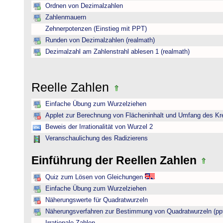
Ordnen von Dezimalzahlen
Zahlenmauern
Zehnerpotenzen (Einstieg mit PPT)
Runden von Dezimalzahlen (realmath)
Dezimalzahl am Zahlenstrahl ablesen 1 (realmath)
Reelle Zahlen
Einfache Übung zum Wurzelziehen
Applet zur Berechnung von Flächeninhalt und Umfang des Kr
Beweis der Irrationalität von Wurzel 2
Veranschaulichung des Radizierens
Einführung der Reellen Zahlen
Quiz zum Lösen von Gleichungen
Einfache Übung zum Wurzelziehen
Näherungswerte für Quadratwurzeln
Näherungsverfahren zur Bestimmung von Quadratwurzeln (pp