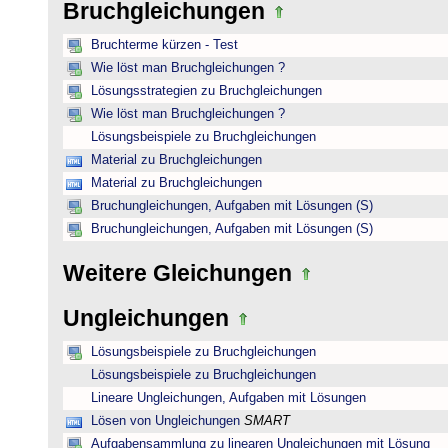
Bruchgleichungen
Bruchterme kürzen - Test
Wie löst man Bruchgleichungen ?
Lösungsstrategien zu Bruchgleichungen
Wie löst man Bruchgleichungen ?
Lösungsbeispiele zu Bruchgleichungen
Material zu Bruchgleichungen
Material zu Bruchgleichungen
Bruchungleichungen, Aufgaben mit Lösungen (S)
Bruchungleichungen, Aufgaben mit Lösungen (S)
Weitere Gleichungen
Ungleichungen
Lösungsbeispiele zu Bruchgleichungen
Lösungsbeispiele zu Bruchgleichungen
Lineare Ungleichungen, Aufgaben mit Lösungen
Lösen von Ungleichungen
SMART
Aufgabensammlung zu linearen Ungleichungen mit Lösung