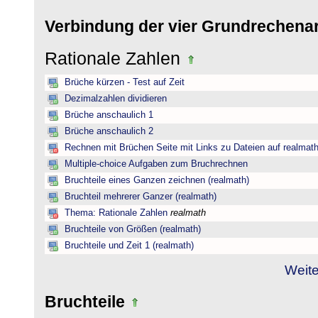
Verbindung der vier Grundrechena
Rationale Zahlen
Brüche kürzen - Test auf Zeit
Dezimalzahlen dividieren
Brüche anschaulich 1
Brüche anschaulich 2
Rechnen mit Brüchen Seite mit Links zu Dateien auf realmat
Multiple-choice Aufgaben zum Bruchrechnen
Bruchteile eines Ganzen zeichnen (realmath)
Bruchteil mehrerer Ganzer (realmath)
Thema: Rationale Zahlen
realmath
Bruchteile von Größen (realmath)
Bruchteile und Zeit 1 (realmath)
Weite
Bruchteile