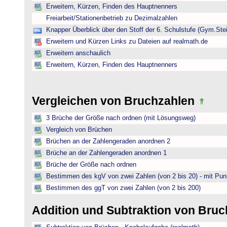
Erweitern, Kürzen, Finden des Hauptnenners
Freiarbeit/Stationenbetrieb zu Dezimalzahlen
Knapper Überblick über den Stoff der 6. Schulstufe (Gym.Ste
Erweitern und Kürzen Links zu Dateien auf realmath.de
Erweitern anschaulich
Erweitern, Kürzen, Finden des Hauptnenners
Vergleichen von Bruchzahlen
3 Brüche der Größe nach ordnen (mit Lösungsweg)
Vergleich von Brüchen
Brüchen an der Zahlengeraden anordnen 2
Brüche an der Zahlengeraden anordnen 1
Brüche der Größe nach ordnen
Bestimmen des kgV von zwei Zahlen (von 2 bis 20) - mit Pun
Bestimmen des ggT von zwei Zahlen (von 2 bis 200)
Addition und Subtraktion von Bru