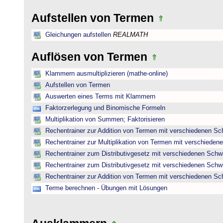
Aufstellen von Termen
Gleichungen aufstellen
REALMATH
Auflösen von Termen
Klammern ausmultiplizieren (mathe-online)
Aufstellen von Termen
Auswerten eines Terms mit Klammern
Faktorzerlegung und Binomische Formeln
Multiplikation von Summen; Faktorisieren
Rechentrainer zur Addition von Termen mit verschiedenen Sc
Rechentrainer zur Multiplikation von Termen mit verschieden
Rechentrainer zum Distributivgesetz mit verschiedenen Schwi
Rechentrainer zum Distributivgesetz mit verschiedenen Schwi
Rechentrainer zur Addition von Termen mit verschiedenen Sc
Terme berechnen - Übungen mit Lösungen