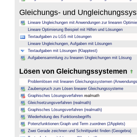
Gleichungs- und Ungleichungssy
Lineare Ungleichungen mit Anwendungen zur linearen Optimi
Lineare Optimierung Beispiel mit Hilfen und Lösungen
Textaufgaben zu LGS mit Lösungen
Lineare Ungleichungen, Aufgaben mit Lösungen
Textaufgaben mit Lösungen (Klapptest)
Aufgabensammlung zu linearen Ungleichungen mit Lösung
Lösen von Gleichungssystemen
Problemlösen mit linearen Gleichungssystemen (Anwendungs
Zauberspruch zum Lösen linearer Gleichungssysteme
Graphisches Lösungsverfahren
realmath
Gleichsetzungsverfahren (realmath)
Graphisches Lösungsverfahren (realmath)
Wiederholung des Funktionsbegriffs
Potenzfunktionen:Graph und Term zuordnen (2Applets)
Zwei Gerade zeichnen und Schnittpunkt finden (Geogebra)