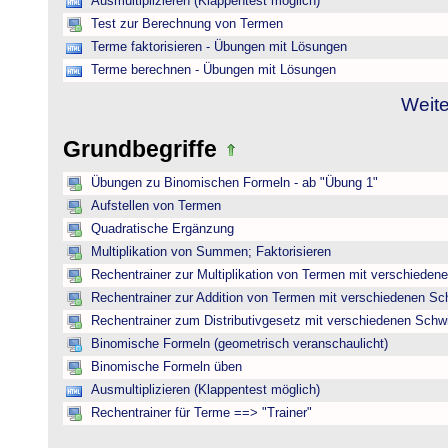
Ausmultiplizieren (Klappentest möglich)
Test zur Berechnung von Termen
Terme faktorisieren - Übungen mit Lösungen
Terme berechnen - Übungen mit Lösungen
Weite
Grundbegriffe
Übungen zu Binomischen Formeln - ab "Übung 1"
Aufstellen von Termen
Quadratische Ergänzung
Multiplikation von Summen; Faktorisieren
Rechentrainer zur Multiplikation von Termen mit verschieden
Rechentrainer zur Addition von Termen mit verschiedenen Sc
Rechentrainer zum Distributivgesetz mit verschiedenen Schwi
Binomische Formeln (geometrisch veranschaulicht)
Binomische Formeln üben
Ausmultiplizieren (Klappentest möglich)
Rechentrainer für Terme ==> "Trainer"