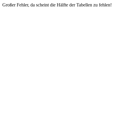
Großer Fehler, da scheint die Hälfte der Tabellen zu fehlen!