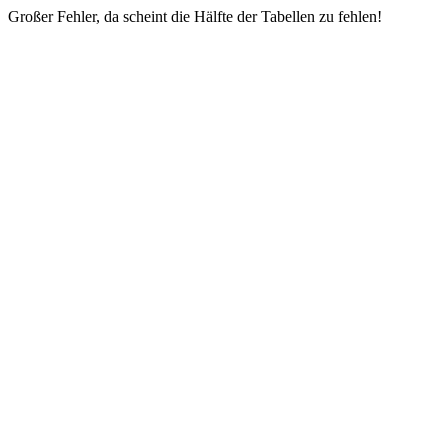
Großer Fehler, da scheint die Hälfte der Tabellen zu fehlen!