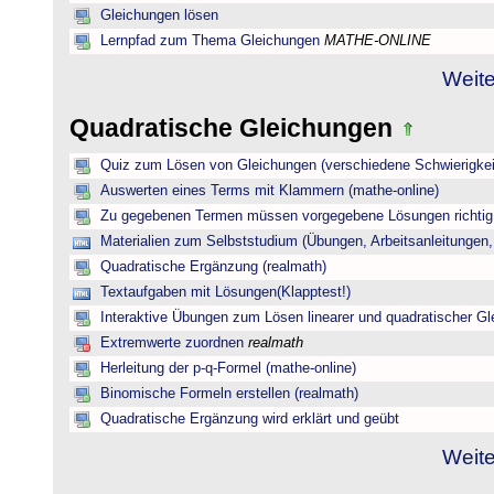
Gleichungen lösen
Lernpfad zum Thema Gleichungen
MATHE-ONLINE
Weite
Quadratische Gleichungen
Quiz zum Lösen von Gleichungen (verschiedene Schwierigkei
Auswerten eines Terms mit Klammern (mathe-online)
Zu gegebenen Termen müssen vorgegebene Lösungen richtig 
Materialien zum Selbststudium (Übungen, Arbeitsanleitungen,
Quadratische Ergänzung (realmath)
Textaufgaben mit Lösungen(Klapptest!)
Interaktive Übungen zum Lösen linearer und quadratischer G
Extremwerte zuordnen
realmath
Herleitung der p-q-Formel (mathe-online)
Binomische Formeln erstellen (realmath)
Quadratische Ergänzung wird erklärt und geübt
Weite