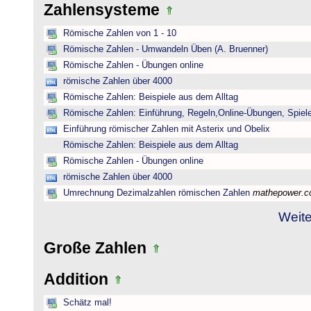
Zahlensysteme
Römische Zahlen von 1 - 10
Römische Zahlen - Umwandeln Üben (A. Bruenner)
Römische Zahlen - Übungen online
römische Zahlen über 4000
Römische Zahlen: Beispiele aus dem Alltag
Römische Zahlen: Einführung, Regeln,Online-Übungen, Spiele
Einführung römischer Zahlen mit Asterix und Obelix
Römische Zahlen: Beispiele aus dem Alltag
Römische Zahlen - Übungen online
römische Zahlen über 4000
Umrechnung Dezimalzahlen römischen Zahlen
mathepower.
Weite
Große Zahlen
Addition
Schätz mal!