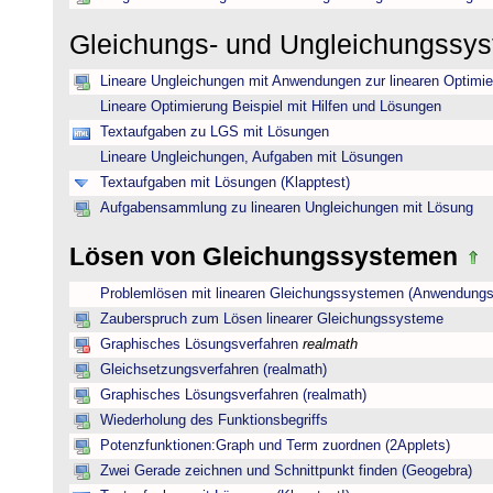
Gleichungs- und Ungleichungssy
Lineare Ungleichungen mit Anwendungen zur linearen Optimi
Lineare Optimierung Beispiel mit Hilfen und Lösungen
Textaufgaben zu LGS mit Lösungen
Lineare Ungleichungen, Aufgaben mit Lösungen
Textaufgaben mit Lösungen (Klapptest)
Aufgabensammlung zu linearen Ungleichungen mit Lösung
Lösen von Gleichungssystemen
Problemlösen mit linearen Gleichungssystemen (Anwendungs
Zauberspruch zum Lösen linearer Gleichungssysteme
Graphisches Lösungsverfahren
realmath
Gleichsetzungsverfahren (realmath)
Graphisches Lösungsverfahren (realmath)
Wiederholung des Funktionsbegriffs
Potenzfunktionen:Graph und Term zuordnen (2Applets)
Zwei Gerade zeichnen und Schnittpunkt finden (Geogebra)