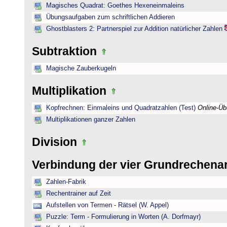
Magisches Quadrat: Goethes Hexeneinmaleins
Übungsaufgaben zum schriftlichen Addieren
Ghostblasters 2: Partnerspiel zur Addition natürlicher Zahlen
Subtraktion
Magische Zauberkugeln
Multiplikation
Kopfrechnen: Einmaleins und Quadratzahlen (Test)
Online-Ü
Multiplikationen ganzer Zahlen
Division
Verbindung der vier Grundrechena
Zahlen-Fabrik
Rechentrainer auf Zeit
Aufstellen von Termen - Rätsel (W. Appel)
Puzzle: Term - Formulierung in Worten (A. Dorfmayr)