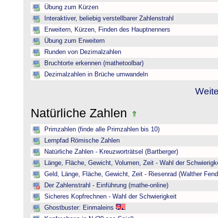
Übung zum Kürzen
Interaktiver, beliebig verstellbarer Zahlenstrahl
Erweitern, Kürzen, Finden des Hauptnenners
Übung zum Erweitern
Runden von Dezimalzahlen
Bruchtorte erkennen (mathetoolbar)
Dezimalzahlen in Brüche umwandeln
Weite
Natürliche Zahlen
Primzahlen (finde alle Primzahlen bis 10)
Lernpfad Römische Zahlen
Natürliche Zahlen - Kreuzworträtsel (Bartberger)
Länge, Fläche, Gewicht, Volumen, Zeit - Wahl der Schwierigke
Geld, Länge, Fläche, Gewicht, Zeit - Riesenrad (Walther Fend
Der Zahlenstrahl - Einführung (mathe-online)
Sicheres Kopfrechnen - Wahl der Schwierigkeit
Ghostbuster: Einmaleins