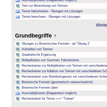
Ausmultiplizieren (Klappentest möglich)
Test zur Berechnung von Termen
Terme faktorisieren - Übungen mit Lösungen
Terme berechnen - Übungen mit Lösungen
Weite
Grundbegriffe
Übungen zu Binomischen Formeln - ab "Übung 1"
Aufstellen von Termen
Quadratische Ergänzung
Multiplikation von Summen; Faktorisieren
Rechentrainer zur Multiplikation von Termen mit verschieden
Rechentrainer zur Addition von Termen mit verschiedenen Sc
Rechentrainer zum Distributivgesetz mit verschiedenen Schwi
Binomische Formeln (geometrisch veranschaulicht)
Binomische Formeln üben
Ausmultiplizieren (Klappentest möglich)
Rechentrainer für Terme ==> "Trainer"