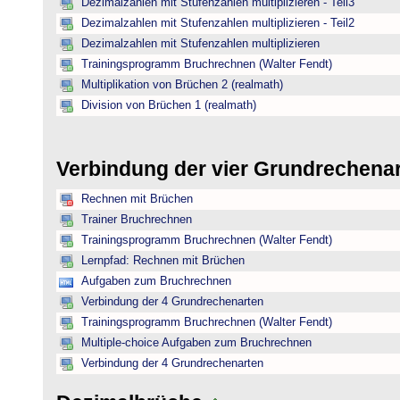
Dezimalzahlen mit Stufenzahlen multiplizieren - Teil3
Dezimalzahlen mit Stufenzahlen multiplizieren - Teil2
Dezimalzahlen mit Stufenzahlen multiplizieren
Trainingsprogramm Bruchrechnen (Walter Fendt)
Multiplikation von Brüchen 2 (realmath)
Division von Brüchen 1 (realmath)
Verbindung der vier Grundrechena
Rechnen mit Brüchen
Trainer Bruchrechnen
Trainingsprogramm Bruchrechnen (Walter Fendt)
Lernpfad: Rechnen mit Brüchen
Aufgaben zum Bruchrechnen
Verbindung der 4 Grundrechenarten
Trainingsprogramm Bruchrechnen (Walter Fendt)
Multiple-choice Aufgaben zum Bruchrechnen
Verbindung der 4 Grundrechenarten