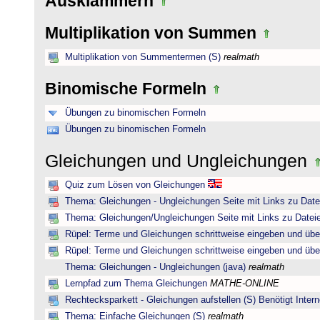
Ausklammern
Multiplikation von Summen
Multiplikation von Summentermen (S)
realmath
Binomische Formeln
Übungen zu binomischen Formeln
Übungen zu binomischen Formeln
Gleichungen und Ungleichungen
Quiz zum Lösen von Gleichungen
Thema: Gleichungen - Ungleichungen Seite mit Links zu Date
Thema: Gleichungen/Ungleichungen Seite mit Links zu Dateie
Rüpel: Terme und Gleichungen schrittweise eingeben und übe
Rüpel: Terme und Gleichungen schrittweise eingeben und übe
Thema: Gleichungen - Ungleichungen (java)
realmath
Lernpfad zum Thema Gleichungen
MATHE-ONLINE
Rechtecksparkett - Gleichungen aufstellen (S) Benötigt Intern
Thema: Einfache Gleichungen (S)
realmath