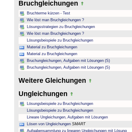
Bruchgleichungen
Bruchterme kürzen - Test
Wie löst man Bruchgleichungen ?
Lösungsstrategien zu Bruchgleichungen
Wie löst man Bruchgleichungen ?
Lösungsbeispiele zu Bruchgleichungen
Material zu Bruchgleichungen
Material zu Bruchgleichungen
Bruchungleichungen, Aufgaben mit Lösungen (S)
Bruchungleichungen, Aufgaben mit Lösungen (S)
Weitere Gleichungen
Ungleichungen
Lösungsbeispiele zu Bruchgleichungen
Lösungsbeispiele zu Bruchgleichungen
Lineare Ungleichungen, Aufgaben mit Lösungen
Lösen von Ungleichungen
SMART
Aufgabensammlung zu linearen Ungleichungen mit Lösung