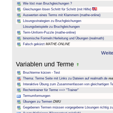
Wie löst man Bruchgleichungen ?
Gleichungen lösen Schritt für Schritt (mit Hilfe)
Auswerten eines Terms mit Klammern (mathe-online)
Lösungsstrategien zu Bruchgleichungen
Lösungsbeispiele zu Bruchgleichungen
Term-Umform-Puzzle (mathe-online)
binomische Formeln:Herleitung und Übungen (realmath)
Falsch gekürzt
MATHE-ONLINE
Weite
Variablen und Terme
Bruchterme kürzen - Test
Thema: Terme Seite mit Links zu Dateien auf realmath.de
re
Interaktive Übung zum Zusammenfassen von gleichartigen T
Rechentrainer für Terme ==> "Trainer"
Termumformungen
Übungen zu Termen
DWU
Gegebenen Termen müssen vorgegebene Lösungen richtig zu