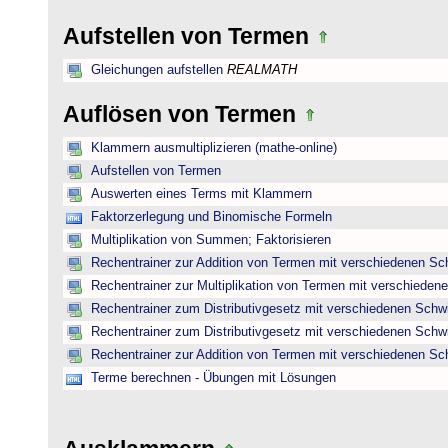
Aufstellen von Termen
Gleichungen aufstellen
REALMATH
Auflösen von Termen
Klammern ausmultiplizieren (mathe-online)
Aufstellen von Termen
Auswerten eines Terms mit Klammern
Faktorzerlegung und Binomische Formeln
Multiplikation von Summen; Faktorisieren
Rechentrainer zur Addition von Termen mit verschiedenen Sc
Rechentrainer zur Multiplikation von Termen mit verschieden
Rechentrainer zum Distributivgesetz mit verschiedenen Schwi
Rechentrainer zum Distributivgesetz mit verschiedenen Schwi
Rechentrainer zur Addition von Termen mit verschiedenen Sc
Terme berechnen - Übungen mit Lösungen