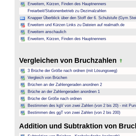
Erweitern, Kürzen, Finden des Hauptnenners
Freiarbeit/Stationenbetrieb zu Dezimalzahlen
Knapper Überblick über den Stoff der 6. Schulstufe (Gym.Ste
Erweitern und Kürzen Links zu Dateien auf realmath.de
Erweitern anschaulich
Erweitern, Kürzen, Finden des Hauptnenners
Vergleichen von Bruchzahlen
3 Brüche der Größe nach ordnen (mit Lösungsweg)
Vergleich von Brüchen
Brüchen an der Zahlengeraden anordnen 2
Brüche an der Zahlengeraden anordnen 1
Brüche der Größe nach ordnen
Bestimmen des kgV von zwei Zahlen (von 2 bis 20) - mit Pun
Bestimmen des ggT von zwei Zahlen (von 2 bis 200)
Addition und Subtraktion von Bru