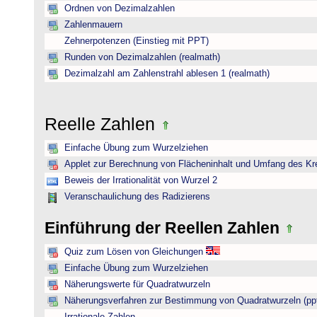
Ordnen von Dezimalzahlen
Zahlenmauern
Zehnerpotenzen (Einstieg mit PPT)
Runden von Dezimalzahlen (realmath)
Dezimalzahl am Zahlenstrahl ablesen 1 (realmath)
Reelle Zahlen
Einfache Übung zum Wurzelziehen
Applet zur Berechnung von Flächeninhalt und Umfang des Kr
Beweis der Irrationalität von Wurzel 2
Veranschaulichung des Radizierens
Einführung der Reellen Zahlen
Quiz zum Lösen von Gleichungen
Einfache Übung zum Wurzelziehen
Näherungswerte für Quadratwurzeln
Näherungsverfahren zur Bestimmung von Quadratwurzeln (pp