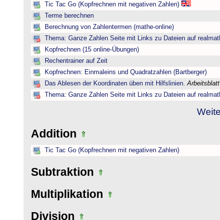
Tic Tac Go (Kopfrechnen mit negativen Zahlen)
Terme berechnen
Berechnung von Zahlentermen (mathe-online)
Thema: Ganze Zahlen Seite mit Links zu Dateien auf realmat
Kopfrechnen (15 online-Übungen)
Rechentrainer auf Zeit
Kopfrechnen: Einmaleins und Quadratzahlen (Bartberger)
Das Ablesen der Koordinaten üben mit Hilfslinien.
Arbeitsblat
Thema: Ganze Zahlen Seite mit Links zu Dateien auf realmat
Weite
Addition
Tic Tac Go (Kopfrechnen mit negativen Zahlen)
Subtraktion
Multiplikation
Division