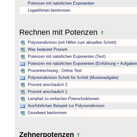
Potenzen mit natürlichen Exponenten
Logarithmen bestimmen
Rechnen mit Potenzen
Polynomdivision (mit Hilfen zum aktuellen Schritt)
Was bedeutet Prozent
Potenzen mit natürlichen Exponenten (Test)
Potenzen mit natürlichen Exponenten (Einführung + Aufgaben
Prozentrechnung - Online Test
Polynomdivision Schritt für Schritt (Musteraufgabe)
Prozent anschaulich 2
Prozent anschaulich 1
Lernpfad zu einfachen Potenzfunktionen
Ausführliches Beispiel zur Polynomdivision
Grundwert bestimmen
Zehnerpotenzen