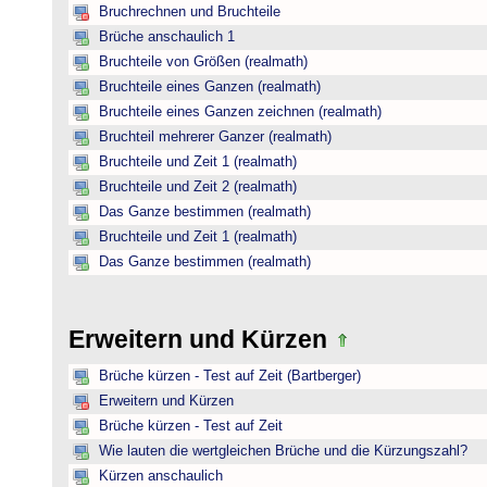
Bruchrechnen und Bruchteile
Brüche anschaulich 1
Bruchteile von Größen (realmath)
Bruchteile eines Ganzen (realmath)
Bruchteile eines Ganzen zeichnen (realmath)
Bruchteil mehrerer Ganzer (realmath)
Bruchteile und Zeit 1 (realmath)
Bruchteile und Zeit 2 (realmath)
Das Ganze bestimmen (realmath)
Bruchteile und Zeit 1 (realmath)
Das Ganze bestimmen (realmath)
Erweitern und Kürzen
Brüche kürzen - Test auf Zeit (Bartberger)
Erweitern und Kürzen
Brüche kürzen - Test auf Zeit
Wie lauten die wertgleichen Brüche und die Kürzungszahl?
Kürzen anschaulich