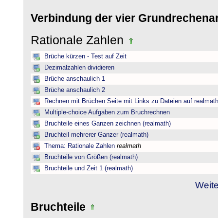
Verbindung der vier Grundrechena
Rationale Zahlen
Brüche kürzen - Test auf Zeit
Dezimalzahlen dividieren
Brüche anschaulich 1
Brüche anschaulich 2
Rechnen mit Brüchen Seite mit Links zu Dateien auf realmat
Multiple-choice Aufgaben zum Bruchrechnen
Bruchteile eines Ganzen zeichnen (realmath)
Bruchteil mehrerer Ganzer (realmath)
Thema: Rationale Zahlen
realmath
Bruchteile von Größen (realmath)
Bruchteile und Zeit 1 (realmath)
Weite
Bruchteile