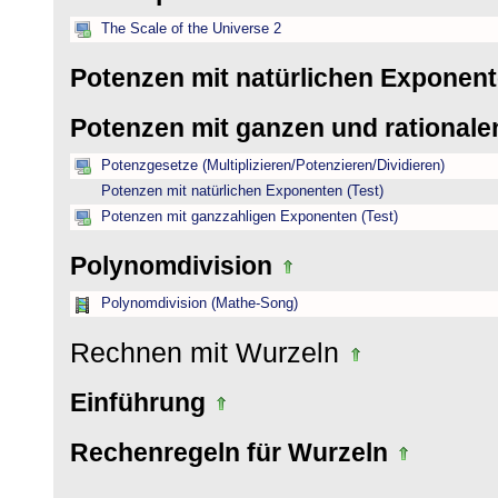
The Scale of the Universe 2
Potenzen mit natürlichen Exponen
Potenzen mit ganzen und rational
Potenzgesetze (Multiplizieren/Potenzieren/Dividieren)
Potenzen mit natürlichen Exponenten (Test)
Potenzen mit ganzzahligen Exponenten (Test)
Polynomdivision
Polynomdivision (Mathe-Song)
Rechnen mit Wurzeln
Einführung
Rechenregeln für Wurzeln