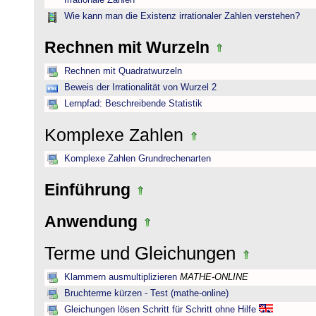
Irrationale Zahlen
Wie kann man die Existenz irrationaler Zahlen verstehen?
Rechnen mit Wurzeln
Rechnen mit Quadratwurzeln
Beweis der Irrationalität von Wurzel 2
Lernpfad: Beschreibende Statistik
Komplexe Zahlen
Komplexe Zahlen Grundrechenarten
Einführung
Anwendung
Terme und Gleichungen
Klammern ausmultiplizieren
MATHE-ONLINE
Bruchterme kürzen - Test (mathe-online)
Gleichungen lösen Schritt für Schritt ohne Hilfe