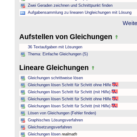
Zwei Geraden zeichnen und Schnittpunkt finden
Aufgabensammlung zu linearen Ungleichungen mit Lösung
Weite
Aufstellen von Gleichungen
36 Textaufgaben mit Lösungen
Thema: Einfache Gleichungen (S)
Lineare Gleichungen
Gleichungen schrittweise lösen
Gleichungen lösen Schritt für Schritt ohne Hilfe
Gleichungen lösen Schritt für Schritt (mit Hilfe)
Gleichungen lösen Schritt für Schritt ohne Hilfe
Gleichungen lösen Schritt für Schritt (mit Hilfe)
Lösen von Gleichungen (Fehler finden)
Graphisches Lösungsverfahren
Gleichsetzungsverfahren
Gleichungen lösen
realmath