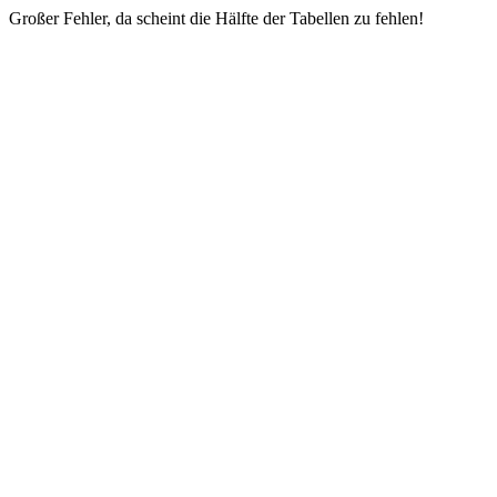
Großer Fehler, da scheint die Hälfte der Tabellen zu fehlen!