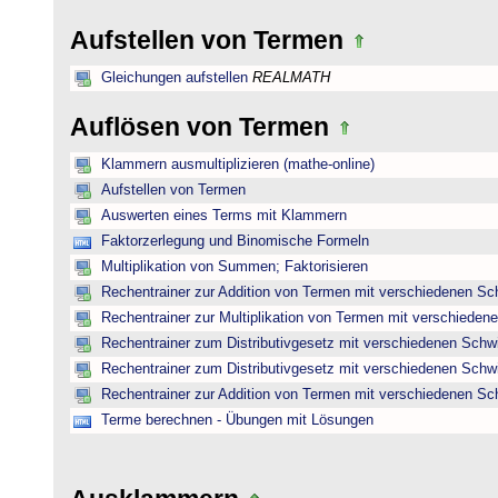
Aufstellen von Termen
Gleichungen aufstellen
REALMATH
Auflösen von Termen
Klammern ausmultiplizieren (mathe-online)
Aufstellen von Termen
Auswerten eines Terms mit Klammern
Faktorzerlegung und Binomische Formeln
Multiplikation von Summen; Faktorisieren
Rechentrainer zur Addition von Termen mit verschiedenen Sc
Rechentrainer zur Multiplikation von Termen mit verschieden
Rechentrainer zum Distributivgesetz mit verschiedenen Schwi
Rechentrainer zum Distributivgesetz mit verschiedenen Schwi
Rechentrainer zur Addition von Termen mit verschiedenen Sc
Terme berechnen - Übungen mit Lösungen