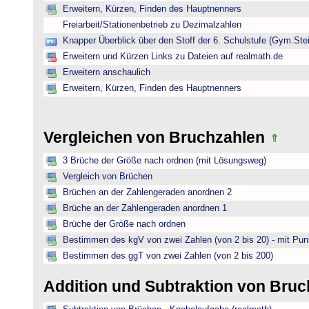
Erweitern, Kürzen, Finden des Hauptnenners
Freiarbeit/Stationenbetrieb zu Dezimalzahlen
Knapper Überblick über den Stoff der 6. Schulstufe (Gym.Ste
Erweitern und Kürzen Links zu Dateien auf realmath.de
Erweitern anschaulich
Erweitern, Kürzen, Finden des Hauptnenners
Vergleichen von Bruchzahlen
3 Brüche der Größe nach ordnen (mit Lösungsweg)
Vergleich von Brüchen
Brüchen an der Zahlengeraden anordnen 2
Brüche an der Zahlengeraden anordnen 1
Brüche der Größe nach ordnen
Bestimmen des kgV von zwei Zahlen (von 2 bis 20) - mit Pun
Bestimmen des ggT von zwei Zahlen (von 2 bis 200)
Addition und Subtraktion von Bru