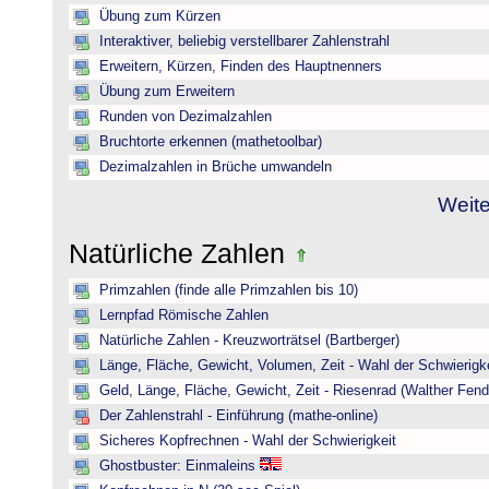
Übung zum Kürzen
Interaktiver, beliebig verstellbarer Zahlenstrahl
Erweitern, Kürzen, Finden des Hauptnenners
Übung zum Erweitern
Runden von Dezimalzahlen
Bruchtorte erkennen (mathetoolbar)
Dezimalzahlen in Brüche umwandeln
Weite
Natürliche Zahlen
Primzahlen (finde alle Primzahlen bis 10)
Lernpfad Römische Zahlen
Natürliche Zahlen - Kreuzworträtsel (Bartberger)
Länge, Fläche, Gewicht, Volumen, Zeit - Wahl der Schwierigke
Geld, Länge, Fläche, Gewicht, Zeit - Riesenrad (Walther Fend
Der Zahlenstrahl - Einführung (mathe-online)
Sicheres Kopfrechnen - Wahl der Schwierigkeit
Ghostbuster: Einmaleins