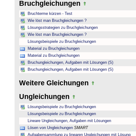
Bruchgleichungen
Bruchterme kürzen - Test
Wie löst man Bruchgleichungen ?
Lösungsstrategien zu Bruchgleichungen
Wie löst man Bruchgleichungen ?
Lösungsbeispiele zu Bruchgleichungen
Material zu Bruchgleichungen
Material zu Bruchgleichungen
Bruchungleichungen, Aufgaben mit Lösungen (S)
Bruchungleichungen, Aufgaben mit Lösungen (S)
Weitere Gleichungen
Ungleichungen
Lösungsbeispiele zu Bruchgleichungen
Lösungsbeispiele zu Bruchgleichungen
Lineare Ungleichungen, Aufgaben mit Lösungen
Lösen von Ungleichungen
SMART
Aufgabensammlung zu linearen Ungleichungen mit Lösung