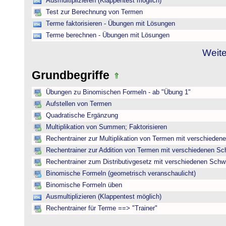
Ausmultiplizieren (Klappentest möglich)
Test zur Berechnung von Termen
Terme faktorisieren - Übungen mit Lösungen
Terme berechnen - Übungen mit Lösungen
Weite
Grundbegriffe
Übungen zu Binomischen Formeln - ab "Übung 1"
Aufstellen von Termen
Quadratische Ergänzung
Multiplikation von Summen; Faktorisieren
Rechentrainer zur Multiplikation von Termen mit verschieden
Rechentrainer zur Addition von Termen mit verschiedenen Sc
Rechentrainer zum Distributivgesetz mit verschiedenen Schwi
Binomische Formeln (geometrisch veranschaulicht)
Binomische Formeln üben
Ausmultiplizieren (Klappentest möglich)
Rechentrainer für Terme ==> "Trainer"