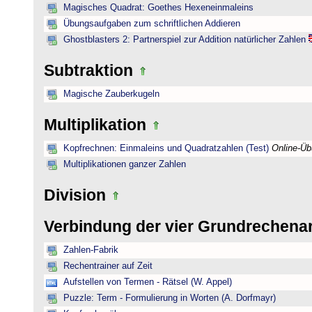
Magisches Quadrat: Goethes Hexeneinmaleins
Übungsaufgaben zum schriftlichen Addieren
Ghostblasters 2: Partnerspiel zur Addition natürlicher Zahlen
Subtraktion
Magische Zauberkugeln
Multiplikation
Kopfrechnen: Einmaleins und Quadratzahlen (Test)
Online-Ü
Multiplikationen ganzer Zahlen
Division
Verbindung der vier Grundrechena
Zahlen-Fabrik
Rechentrainer auf Zeit
Aufstellen von Termen - Rätsel (W. Appel)
Puzzle: Term - Formulierung in Worten (A. Dorfmayr)