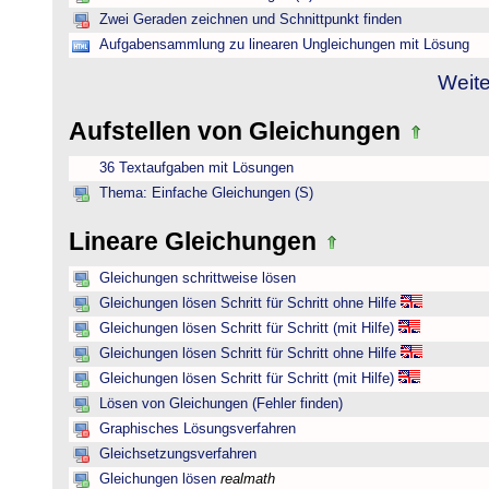
Zwei Geraden zeichnen und Schnittpunkt finden
Aufgabensammlung zu linearen Ungleichungen mit Lösung
Weite
Aufstellen von Gleichungen
36 Textaufgaben mit Lösungen
Thema: Einfache Gleichungen (S)
Lineare Gleichungen
Gleichungen schrittweise lösen
Gleichungen lösen Schritt für Schritt ohne Hilfe
Gleichungen lösen Schritt für Schritt (mit Hilfe)
Gleichungen lösen Schritt für Schritt ohne Hilfe
Gleichungen lösen Schritt für Schritt (mit Hilfe)
Lösen von Gleichungen (Fehler finden)
Graphisches Lösungsverfahren
Gleichsetzungsverfahren
Gleichungen lösen
realmath