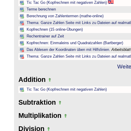
Tic Tac Go (Kopfrechnen mit negativen Zahlen)
Terme berechnen
Berechnung von Zahlentermen (mathe-online)
Thema: Ganze Zahlen Seite mit Links zu Dateien auf realmat
Kopfrechnen (15 online-Übungen)
Rechentrainer auf Zeit
Kopfrechnen: Einmaleins und Quadratzahlen (Bartberger)
Das Ablesen der Koordinaten üben mit Hilfslinien.
Arbeitsblat
Thema: Ganze Zahlen Seite mit Links zu Dateien auf realmat
Weite
Addition
Tic Tac Go (Kopfrechnen mit negativen Zahlen)
Subtraktion
Multiplikation
Division