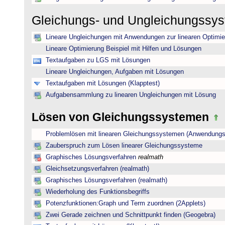
Gleichungs- und Ungleichungssy
Lineare Ungleichungen mit Anwendungen zur linearen Optimi
Lineare Optimierung Beispiel mit Hilfen und Lösungen
Textaufgaben zu LGS mit Lösungen
Lineare Ungleichungen, Aufgaben mit Lösungen
Textaufgaben mit Lösungen (Klapptest)
Aufgabensammlung zu linearen Ungleichungen mit Lösung
Lösen von Gleichungssystemen
Problemlösen mit linearen Gleichungssystemen (Anwendungs
Zauberspruch zum Lösen linearer Gleichungssysteme
Graphisches Lösungsverfahren
realmath
Gleichsetzungsverfahren (realmath)
Graphisches Lösungsverfahren (realmath)
Wiederholung des Funktionsbegriffs
Potenzfunktionen:Graph und Term zuordnen (2Applets)
Zwei Gerade zeichnen und Schnittpunkt finden (Geogebra)