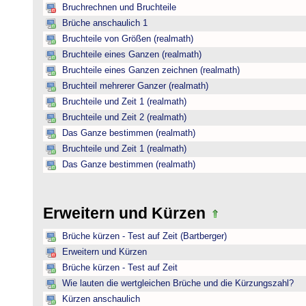
Bruchrechnen und Bruchteile
Brüche anschaulich 1
Bruchteile von Größen (realmath)
Bruchteile eines Ganzen (realmath)
Bruchteile eines Ganzen zeichnen (realmath)
Bruchteil mehrerer Ganzer (realmath)
Bruchteile und Zeit 1 (realmath)
Bruchteile und Zeit 2 (realmath)
Das Ganze bestimmen (realmath)
Bruchteile und Zeit 1 (realmath)
Das Ganze bestimmen (realmath)
Erweitern und Kürzen
Brüche kürzen - Test auf Zeit (Bartberger)
Erweitern und Kürzen
Brüche kürzen - Test auf Zeit
Wie lauten die wertgleichen Brüche und die Kürzungszahl?
Kürzen anschaulich