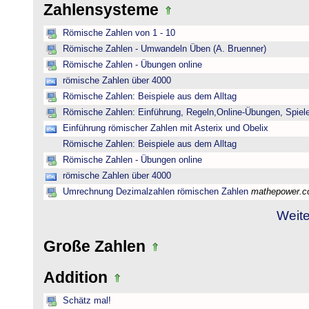
Zahlensysteme
Römische Zahlen von 1 - 10
Römische Zahlen - Umwandeln Üben (A. Bruenner)
Römische Zahlen - Übungen online
römische Zahlen über 4000
Römische Zahlen: Beispiele aus dem Alltag
Römische Zahlen: Einführung, Regeln,Online-Übungen, Spiele
Einführung römischer Zahlen mit Asterix und Obelix
Römische Zahlen: Beispiele aus dem Alltag
Römische Zahlen - Übungen online
römische Zahlen über 4000
Umrechnung Dezimalzahlen römischen Zahlen
mathepower.
Weite
Große Zahlen
Addition
Schätz mal!