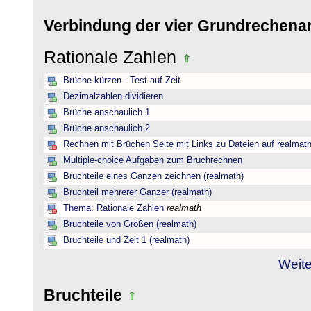
Verbindung der vier Grundrechena
Rationale Zahlen
Brüche kürzen - Test auf Zeit
Dezimalzahlen dividieren
Brüche anschaulich 1
Brüche anschaulich 2
Rechnen mit Brüchen Seite mit Links zu Dateien auf realmat
Multiple-choice Aufgaben zum Bruchrechnen
Bruchteile eines Ganzen zeichnen (realmath)
Bruchteil mehrerer Ganzer (realmath)
Thema: Rationale Zahlen
realmath
Bruchteile von Größen (realmath)
Bruchteile und Zeit 1 (realmath)
Weite
Bruchteile