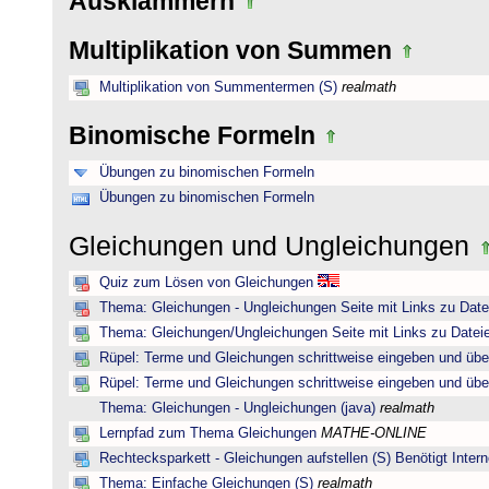
Ausklammern
Multiplikation von Summen
Multiplikation von Summentermen (S)
realmath
Binomische Formeln
Übungen zu binomischen Formeln
Übungen zu binomischen Formeln
Gleichungen und Ungleichungen
Quiz zum Lösen von Gleichungen
Thema: Gleichungen - Ungleichungen Seite mit Links zu Date
Thema: Gleichungen/Ungleichungen Seite mit Links zu Dateie
Rüpel: Terme und Gleichungen schrittweise eingeben und übe
Rüpel: Terme und Gleichungen schrittweise eingeben und übe
Thema: Gleichungen - Ungleichungen (java)
realmath
Lernpfad zum Thema Gleichungen
MATHE-ONLINE
Rechtecksparkett - Gleichungen aufstellen (S) Benötigt Intern
Thema: Einfache Gleichungen (S)
realmath