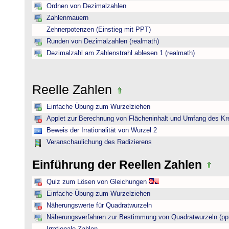
Ordnen von Dezimalzahlen
Zahlenmauern
Zehnerpotenzen (Einstieg mit PPT)
Runden von Dezimalzahlen (realmath)
Dezimalzahl am Zahlenstrahl ablesen 1 (realmath)
Reelle Zahlen
Einfache Übung zum Wurzelziehen
Applet zur Berechnung von Flächeninhalt und Umfang des Kr
Beweis der Irrationalität von Wurzel 2
Veranschaulichung des Radizierens
Einführung der Reellen Zahlen
Quiz zum Lösen von Gleichungen
Einfache Übung zum Wurzelziehen
Näherungswerte für Quadratwurzeln
Näherungsverfahren zur Bestimmung von Quadratwurzeln (pp