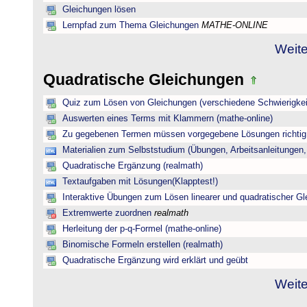
Gleichungen lösen
Lernpfad zum Thema Gleichungen
MATHE-ONLINE
Weite
Quadratische Gleichungen
Quiz zum Lösen von Gleichungen (verschiedene Schwierigkei
Auswerten eines Terms mit Klammern (mathe-online)
Zu gegebenen Termen müssen vorgegebene Lösungen richtig 
Materialien zum Selbststudium (Übungen, Arbeitsanleitungen,
Quadratische Ergänzung (realmath)
Textaufgaben mit Lösungen(Klapptest!)
Interaktive Übungen zum Lösen linearer und quadratischer G
Extremwerte zuordnen
realmath
Herleitung der p-q-Formel (mathe-online)
Binomische Formeln erstellen (realmath)
Quadratische Ergänzung wird erklärt und geübt
Weite