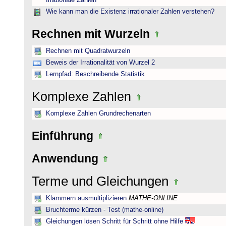
Irrationale Zahlen
Wie kann man die Existenz irrationaler Zahlen verstehen?
Rechnen mit Wurzeln
Rechnen mit Quadratwurzeln
Beweis der Irrationalität von Wurzel 2
Lernpfad: Beschreibende Statistik
Komplexe Zahlen
Komplexe Zahlen Grundrechenarten
Einführung
Anwendung
Terme und Gleichungen
Klammern ausmultiplizieren
MATHE-ONLINE
Bruchterme kürzen - Test (mathe-online)
Gleichungen lösen Schritt für Schritt ohne Hilfe