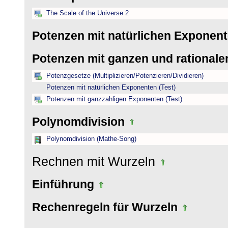
The Scale of the Universe 2
Potenzen mit natürlichen Exponen
Potenzen mit ganzen und rational
Potenzgesetze (Multiplizieren/Potenzieren/Dividieren)
Potenzen mit natürlichen Exponenten (Test)
Potenzen mit ganzzahligen Exponenten (Test)
Polynomdivision
Polynomdivision (Mathe-Song)
Rechnen mit Wurzeln
Einführung
Rechenregeln für Wurzeln