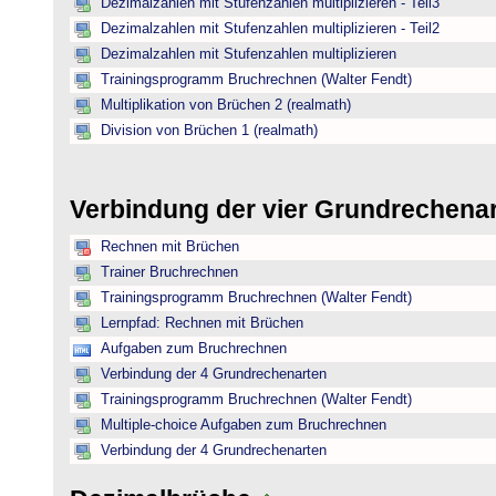
Dezimalzahlen mit Stufenzahlen multiplizieren - Teil3
Dezimalzahlen mit Stufenzahlen multiplizieren - Teil2
Dezimalzahlen mit Stufenzahlen multiplizieren
Trainingsprogramm Bruchrechnen (Walter Fendt)
Multiplikation von Brüchen 2 (realmath)
Division von Brüchen 1 (realmath)
Verbindung der vier Grundrechena
Rechnen mit Brüchen
Trainer Bruchrechnen
Trainingsprogramm Bruchrechnen (Walter Fendt)
Lernpfad: Rechnen mit Brüchen
Aufgaben zum Bruchrechnen
Verbindung der 4 Grundrechenarten
Trainingsprogramm Bruchrechnen (Walter Fendt)
Multiple-choice Aufgaben zum Bruchrechnen
Verbindung der 4 Grundrechenarten