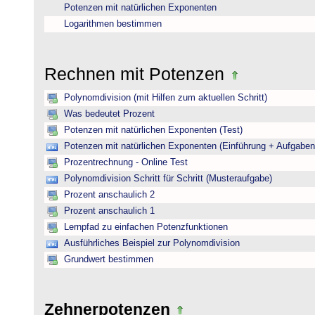
Potenzen mit natürlichen Exponenten
Logarithmen bestimmen
Rechnen mit Potenzen
Polynomdivision (mit Hilfen zum aktuellen Schritt)
Was bedeutet Prozent
Potenzen mit natürlichen Exponenten (Test)
Potenzen mit natürlichen Exponenten (Einführung + Aufgaben
Prozentrechnung - Online Test
Polynomdivision Schritt für Schritt (Musteraufgabe)
Prozent anschaulich 2
Prozent anschaulich 1
Lernpfad zu einfachen Potenzfunktionen
Ausführliches Beispiel zur Polynomdivision
Grundwert bestimmen
Zehnerpotenzen