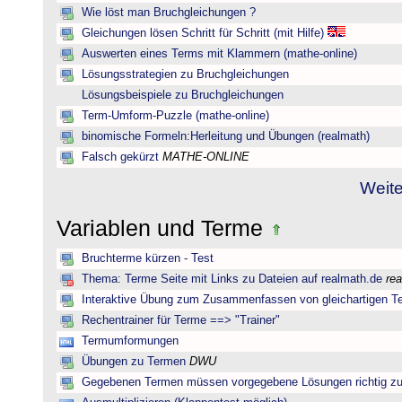
Wie löst man Bruchgleichungen ?
Gleichungen lösen Schritt für Schritt (mit Hilfe)
Auswerten eines Terms mit Klammern (mathe-online)
Lösungsstrategien zu Bruchgleichungen
Lösungsbeispiele zu Bruchgleichungen
Term-Umform-Puzzle (mathe-online)
binomische Formeln:Herleitung und Übungen (realmath)
Falsch gekürzt
MATHE-ONLINE
Weite
Variablen und Terme
Bruchterme kürzen - Test
Thema: Terme Seite mit Links zu Dateien auf realmath.de
re
Interaktive Übung zum Zusammenfassen von gleichartigen T
Rechentrainer für Terme ==> "Trainer"
Termumformungen
Übungen zu Termen
DWU
Gegebenen Termen müssen vorgegebene Lösungen richtig zu