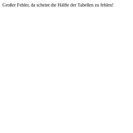
Großer Fehler, da scheint die Hälfte der Tabellen zu fehlen!