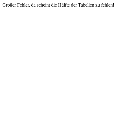
Großer Fehler, da scheint die Hälfte der Tabellen zu fehlen!