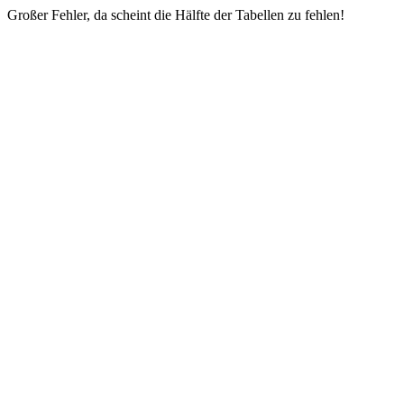
Großer Fehler, da scheint die Hälfte der Tabellen zu fehlen!