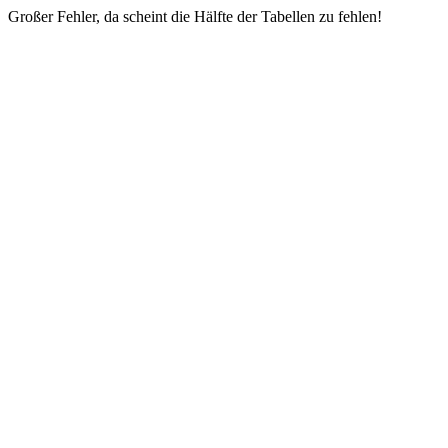
Großer Fehler, da scheint die Hälfte der Tabellen zu fehlen!