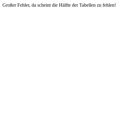
Großer Fehler, da scheint die Hälfte der Tabellen zu fehlen!