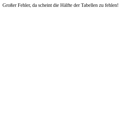
Großer Fehler, da scheint die Hälfte der Tabellen zu fehlen!