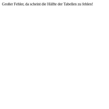
Großer Fehler, da scheint die Hälfte der Tabellen zu fehlen!