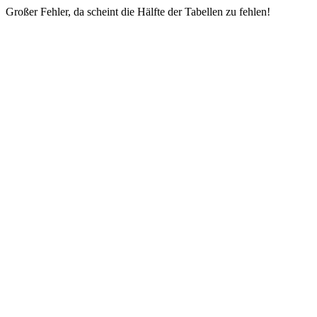
Großer Fehler, da scheint die Hälfte der Tabellen zu fehlen!