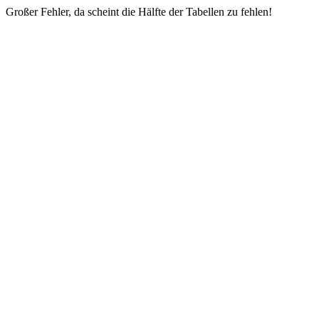
Großer Fehler, da scheint die Hälfte der Tabellen zu fehlen!