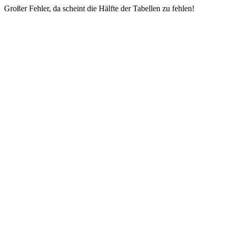
Großer Fehler, da scheint die Hälfte der Tabellen zu fehlen!