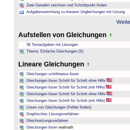
Zwei Geraden zeichnen und Schnittpunkt finden
Aufgabensammlung zu linearen Ungleichungen mit Lösung
Weite
Aufstellen von Gleichungen
36 Textaufgaben mit Lösungen
Thema: Einfache Gleichungen (S)
Lineare Gleichungen
Gleichungen schrittweise lösen
Gleichungen lösen Schritt für Schritt ohne Hilfe
Gleichungen lösen Schritt für Schritt (mit Hilfe)
Gleichungen lösen Schritt für Schritt ohne Hilfe
Gleichungen lösen Schritt für Schritt (mit Hilfe)
Lösen von Gleichungen (Fehler finden)
Graphisches Lösungsverfahren
Gleichsetzungsverfahren
Gleichungen lösen
realmath