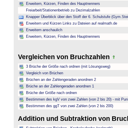
Erweitern, Kürzen, Finden des Hauptnenners
Freiarbeit/Stationenbetrieb zu Dezimalzahlen
Knapper Überblick über den Stoff der 6. Schulstufe (Gym.Ste
Erweitern und Kürzen Links zu Dateien auf realmath.de
Erweitern anschaulich
Erweitern, Kürzen, Finden des Hauptnenners
Vergleichen von Bruchzahlen
3 Brüche der Größe nach ordnen (mit Lösungsweg)
Vergleich von Brüchen
Brüchen an der Zahlengeraden anordnen 2
Brüche an der Zahlengeraden anordnen 1
Brüche der Größe nach ordnen
Bestimmen des kgV von zwei Zahlen (von 2 bis 20) - mit Pun
Bestimmen des ggT von zwei Zahlen (von 2 bis 200)
Addition und Subtraktion von Bru