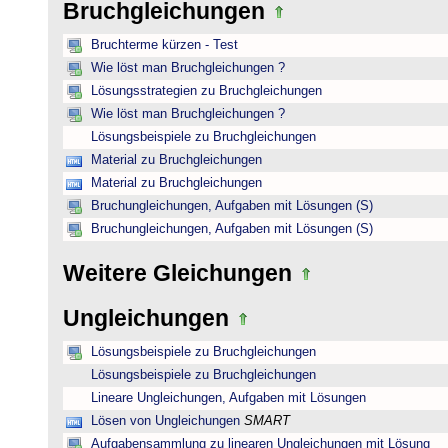
Bruchgleichungen
Bruchterme kürzen - Test
Wie löst man Bruchgleichungen ?
Lösungsstrategien zu Bruchgleichungen
Wie löst man Bruchgleichungen ?
Lösungsbeispiele zu Bruchgleichungen
Material zu Bruchgleichungen
Material zu Bruchgleichungen
Bruchungleichungen, Aufgaben mit Lösungen (S)
Bruchungleichungen, Aufgaben mit Lösungen (S)
Weitere Gleichungen
Ungleichungen
Lösungsbeispiele zu Bruchgleichungen
Lösungsbeispiele zu Bruchgleichungen
Lineare Ungleichungen, Aufgaben mit Lösungen
Lösen von Ungleichungen
SMART
Aufgabensammlung zu linearen Ungleichungen mit Lösung