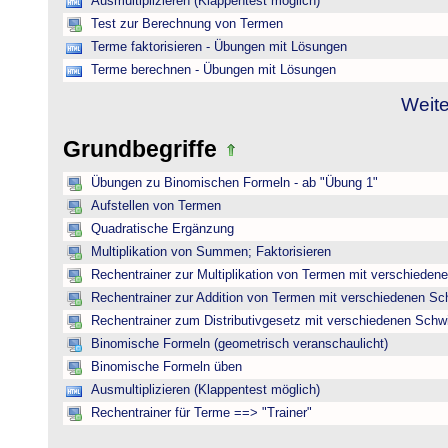
Ausmultiplizieren (Klappentest möglich)
Test zur Berechnung von Termen
Terme faktorisieren - Übungen mit Lösungen
Terme berechnen - Übungen mit Lösungen
Weite
Grundbegriffe
Übungen zu Binomischen Formeln - ab "Übung 1"
Aufstellen von Termen
Quadratische Ergänzung
Multiplikation von Summen; Faktorisieren
Rechentrainer zur Multiplikation von Termen mit verschieden
Rechentrainer zur Addition von Termen mit verschiedenen Sc
Rechentrainer zum Distributivgesetz mit verschiedenen Schwi
Binomische Formeln (geometrisch veranschaulicht)
Binomische Formeln üben
Ausmultiplizieren (Klappentest möglich)
Rechentrainer für Terme ==> "Trainer"