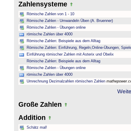
Zahlensysteme
Römische Zahlen von 1 - 10
Römische Zahlen - Umwandeln Üben (A. Bruenner)
Römische Zahlen - Übungen online
römische Zahlen über 4000
Römische Zahlen: Beispiele aus dem Alltag
Römische Zahlen: Einführung, Regeln,Online-Übungen, Spiele
Einführung römischer Zahlen mit Asterix und Obelix
Römische Zahlen: Beispiele aus dem Alltag
Römische Zahlen - Übungen online
römische Zahlen über 4000
Umrechnung Dezimalzahlen römischen Zahlen
mathepower.
Weite
Große Zahlen
Addition
Schätz mal!