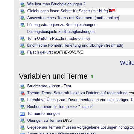
Wie löst man Bruchgleichungen ?
Gleichungen lösen Schritt für Schritt (mit Hilfe)
Auswerten eines Terms mit Klammern (mathe-online)
Lösungsstrategien zu Bruchgleichungen
Lösungsbeispiele zu Bruchgleichungen
Term-Umform-Puzzle (mathe-online)
binomische Formeln:Herleitung und Übungen (realmath)
Falsch gekürzt
MATHE-ONLINE
Weite
Variablen und Terme
Bruchterme kürzen - Test
Thema: Terme Seite mit Links zu Dateien auf realmath.de
re
Interaktive Übung zum Zusammenfassen von gleichartigen T
Rechentrainer für Terme ==> "Trainer"
Termumformungen
Übungen zu Termen
DWU
Gegebenen Termen müssen vorgegebene Lösungen richtig zu