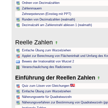
Ordnen von Dezimalzahlen
Zahlenmauern
Zehnerpotenzen (Einstieg mit PPT)
Runden von Dezimalzahlen (realmath)
Dezimalzahl am Zahlenstrahl ablesen 1 (realmath)
Reelle Zahlen
Einfache Übung zum Wurzelziehen
Applet zur Berechnung von Flächeninhalt und Umfang des Kr
Beweis der Irrationalität von Wurzel 2
Veranschaulichung des Radizierens
Einführung der Reellen Zahlen
Quiz zum Lösen von Gleichungen
Einfache Übung zum Wurzelziehen
Näherungswerte für Quadratwurzeln
Näherungsverfahren zur Bestimmung von Quadratwurzeln (pp