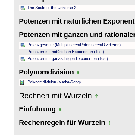
The Scale of the Universe 2
Potenzen mit natürlichen Exponen
Potenzen mit ganzen und rational
Potenzgesetze (Multiplizieren/Potenzieren/Dividieren)
Potenzen mit natürlichen Exponenten (Test)
Potenzen mit ganzzahligen Exponenten (Test)
Polynomdivision
Polynomdivision (Mathe-Song)
Rechnen mit Wurzeln
Einführung
Rechenregeln für Wurzeln