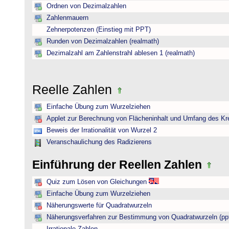
Ordnen von Dezimalzahlen
Zahlenmauern
Zehnerpotenzen (Einstieg mit PPT)
Runden von Dezimalzahlen (realmath)
Dezimalzahl am Zahlenstrahl ablesen 1 (realmath)
Reelle Zahlen
Einfache Übung zum Wurzelziehen
Applet zur Berechnung von Flächeninhalt und Umfang des Kr
Beweis der Irrationalität von Wurzel 2
Veranschaulichung des Radizierens
Einführung der Reellen Zahlen
Quiz zum Lösen von Gleichungen
Einfache Übung zum Wurzelziehen
Näherungswerte für Quadratwurzeln
Näherungsverfahren zur Bestimmung von Quadratwurzeln (pp