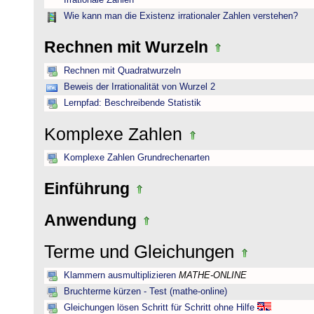
Irrationale Zahlen
Wie kann man die Existenz irrationaler Zahlen verstehen?
Rechnen mit Wurzeln
Rechnen mit Quadratwurzeln
Beweis der Irrationalität von Wurzel 2
Lernpfad: Beschreibende Statistik
Komplexe Zahlen
Komplexe Zahlen Grundrechenarten
Einführung
Anwendung
Terme und Gleichungen
Klammern ausmultiplizieren
MATHE-ONLINE
Bruchterme kürzen - Test (mathe-online)
Gleichungen lösen Schritt für Schritt ohne Hilfe