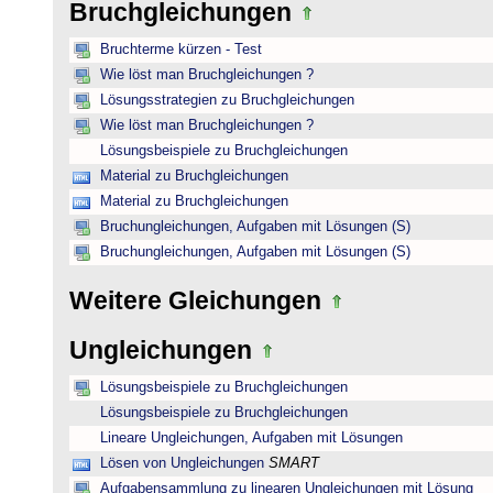
Bruchgleichungen
Bruchterme kürzen - Test
Wie löst man Bruchgleichungen ?
Lösungsstrategien zu Bruchgleichungen
Wie löst man Bruchgleichungen ?
Lösungsbeispiele zu Bruchgleichungen
Material zu Bruchgleichungen
Material zu Bruchgleichungen
Bruchungleichungen, Aufgaben mit Lösungen (S)
Bruchungleichungen, Aufgaben mit Lösungen (S)
Weitere Gleichungen
Ungleichungen
Lösungsbeispiele zu Bruchgleichungen
Lösungsbeispiele zu Bruchgleichungen
Lineare Ungleichungen, Aufgaben mit Lösungen
Lösen von Ungleichungen
SMART
Aufgabensammlung zu linearen Ungleichungen mit Lösung