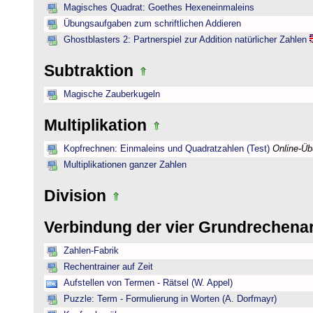
Magisches Quadrat: Goethes Hexeneinmaleins
Übungsaufgaben zum schriftlichen Addieren
Ghostblasters 2: Partnerspiel zur Addition natürlicher Zahlen
Subtraktion
Magische Zauberkugeln
Multiplikation
Kopfrechnen: Einmaleins und Quadratzahlen (Test)
Online-Ü
Multiplikationen ganzer Zahlen
Division
Verbindung der vier Grundrechena
Zahlen-Fabrik
Rechentrainer auf Zeit
Aufstellen von Termen - Rätsel (W. Appel)
Puzzle: Term - Formulierung in Worten (A. Dorfmayr)