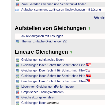
Zwei Geraden zeichnen und Schnittpunkt finden
Aufgabensammlung zu linearen Ungleichungen mit Lösung
Weite
Aufstellen von Gleichungen
36 Textaufgaben mit Lösungen
Thema: Einfache Gleichungen (S)
Lineare Gleichungen
Gleichungen schrittweise lösen
Gleichungen lösen Schritt für Schritt ohne Hilfe
Gleichungen lösen Schritt für Schritt (mit Hilfe)
Gleichungen lösen Schritt für Schritt ohne Hilfe
Gleichungen lösen Schritt für Schritt (mit Hilfe)
Lösen von Gleichungen (Fehler finden)
Graphisches Lösungsverfahren
Gleichsetzungsverfahren
Gleichungen lösen
realmath