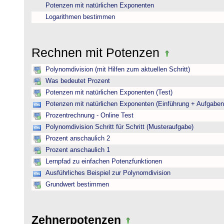
Potenzen mit natürlichen Exponenten
Logarithmen bestimmen
Rechnen mit Potenzen
Polynomdivision (mit Hilfen zum aktuellen Schritt)
Was bedeutet Prozent
Potenzen mit natürlichen Exponenten (Test)
Potenzen mit natürlichen Exponenten (Einführung + Aufgaben
Prozentrechnung - Online Test
Polynomdivision Schritt für Schritt (Musteraufgabe)
Prozent anschaulich 2
Prozent anschaulich 1
Lernpfad zu einfachen Potenzfunktionen
Ausführliches Beispiel zur Polynomdivision
Grundwert bestimmen
Zehnerpotenzen