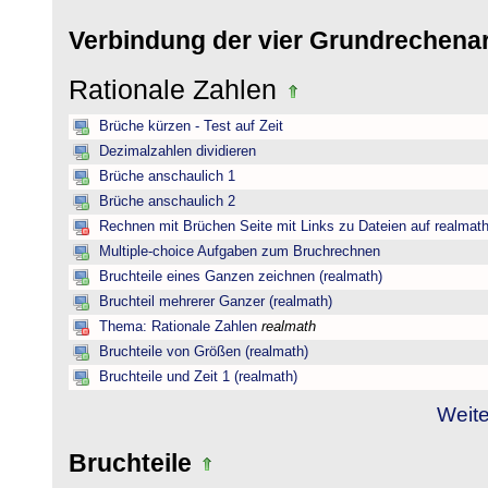
Verbindung der vier Grundrechena
Rationale Zahlen
Brüche kürzen - Test auf Zeit
Dezimalzahlen dividieren
Brüche anschaulich 1
Brüche anschaulich 2
Rechnen mit Brüchen Seite mit Links zu Dateien auf realmat
Multiple-choice Aufgaben zum Bruchrechnen
Bruchteile eines Ganzen zeichnen (realmath)
Bruchteil mehrerer Ganzer (realmath)
Thema: Rationale Zahlen
realmath
Bruchteile von Größen (realmath)
Bruchteile und Zeit 1 (realmath)
Weite
Bruchteile