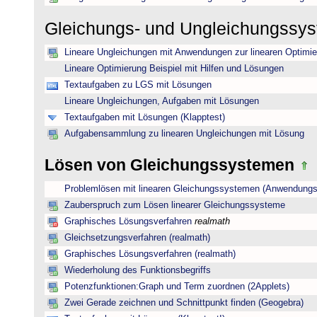
Gleichungs- und Ungleichungssy
Lineare Ungleichungen mit Anwendungen zur linearen Optimi
Lineare Optimierung Beispiel mit Hilfen und Lösungen
Textaufgaben zu LGS mit Lösungen
Lineare Ungleichungen, Aufgaben mit Lösungen
Textaufgaben mit Lösungen (Klapptest)
Aufgabensammlung zu linearen Ungleichungen mit Lösung
Lösen von Gleichungssystemen
Problemlösen mit linearen Gleichungssystemen (Anwendungs
Zauberspruch zum Lösen linearer Gleichungssysteme
Graphisches Lösungsverfahren
realmath
Gleichsetzungsverfahren (realmath)
Graphisches Lösungsverfahren (realmath)
Wiederholung des Funktionsbegriffs
Potenzfunktionen:Graph und Term zuordnen (2Applets)
Zwei Gerade zeichnen und Schnittpunkt finden (Geogebra)