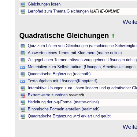
Gleichungen lösen
Lernpfad zum Thema Gleichungen
MATHE-ONLINE
Weite
Quadratische Gleichungen
Quiz zum Lösen von Gleichungen (verschiedene Schwierigkei
Auswerten eines Terms mit Klammern (mathe-online)
Zu gegebenen Termen müssen vorgegebene Lösungen richtig 
Materialien zum Selbststudium (Übungen, Arbeitsanleitungen,
Quadratische Ergänzung (realmath)
Textaufgaben mit Lösungen(Klapptest!)
Interaktive Übungen zum Lösen linearer und quadratischer G
Extremwerte zuordnen
realmath
Herleitung der p-q-Formel (mathe-online)
Binomische Formeln erstellen (realmath)
Quadratische Ergänzung wird erklärt und geübt
Weite