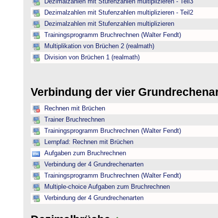
Dezimalzahlen mit Stufenzahlen multiplizieren - Teil3
Dezimalzahlen mit Stufenzahlen multiplizieren - Teil2
Dezimalzahlen mit Stufenzahlen multiplizieren
Trainingsprogramm Bruchrechnen (Walter Fendt)
Multiplikation von Brüchen 2 (realmath)
Division von Brüchen 1 (realmath)
Verbindung der vier Grundrechena
Rechnen mit Brüchen
Trainer Bruchrechnen
Trainingsprogramm Bruchrechnen (Walter Fendt)
Lernpfad: Rechnen mit Brüchen
Aufgaben zum Bruchrechnen
Verbindung der 4 Grundrechenarten
Trainingsprogramm Bruchrechnen (Walter Fendt)
Multiple-choice Aufgaben zum Bruchrechnen
Verbindung der 4 Grundrechenarten