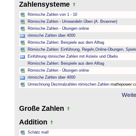
Zahlensysteme
Römische Zahlen von 1 - 10
Römische Zahlen - Umwandeln Üben (A. Bruenner)
Römische Zahlen - Übungen online
römische Zahlen über 4000
Römische Zahlen: Beispiele aus dem Alltag
Römische Zahlen: Einführung, Regeln,Online-Übungen, Spiele
Einführung römischer Zahlen mit Asterix und Obelix
Römische Zahlen: Beispiele aus dem Alltag
Römische Zahlen - Übungen online
römische Zahlen über 4000
Umrechnung Dezimalzahlen römischen Zahlen
mathepower.
Weite
Große Zahlen
Addition
Schätz mal!