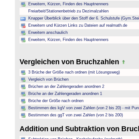
Erweitern, Kürzen, Finden des Hauptnenners
Freiarbeit/Stationenbetrieb zu Dezimalzahlen
Knapper Überblick über den Stoff der 6. Schulstufe (Gym.Ste
Erweitern und Kürzen Links zu Dateien auf realmath.de
Erweitern anschaulich
Erweitern, Kürzen, Finden des Hauptnenners
Vergleichen von Bruchzahlen
3 Brüche der Größe nach ordnen (mit Lösungsweg)
Vergleich von Brüchen
Brüchen an der Zahlengeraden anordnen 2
Brüche an der Zahlengeraden anordnen 1
Brüche der Größe nach ordnen
Bestimmen des kgV von zwei Zahlen (von 2 bis 20) - mit Pun
Bestimmen des ggT von zwei Zahlen (von 2 bis 200)
Addition und Subtraktion von Bru