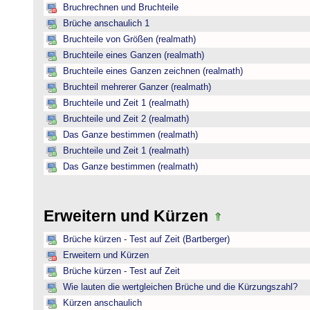
Bruchrechnen und Bruchteile
Brüche anschaulich 1
Bruchteile von Größen (realmath)
Bruchteile eines Ganzen (realmath)
Bruchteile eines Ganzen zeichnen (realmath)
Bruchteil mehrerer Ganzer (realmath)
Bruchteile und Zeit 1 (realmath)
Bruchteile und Zeit 2 (realmath)
Das Ganze bestimmen (realmath)
Bruchteile und Zeit 1 (realmath)
Das Ganze bestimmen (realmath)
Erweitern und Kürzen
Brüche kürzen - Test auf Zeit (Bartberger)
Erweitern und Kürzen
Brüche kürzen - Test auf Zeit
Wie lauten die wertgleichen Brüche und die Kürzungszahl?
Kürzen anschaulich