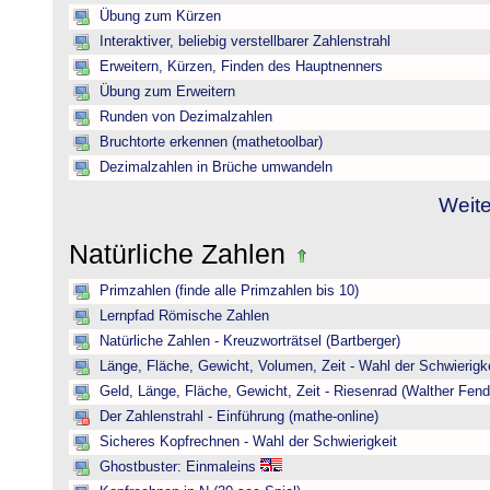
Übung zum Kürzen
Interaktiver, beliebig verstellbarer Zahlenstrahl
Erweitern, Kürzen, Finden des Hauptnenners
Übung zum Erweitern
Runden von Dezimalzahlen
Bruchtorte erkennen (mathetoolbar)
Dezimalzahlen in Brüche umwandeln
Weite
Natürliche Zahlen
Primzahlen (finde alle Primzahlen bis 10)
Lernpfad Römische Zahlen
Natürliche Zahlen - Kreuzworträtsel (Bartberger)
Länge, Fläche, Gewicht, Volumen, Zeit - Wahl der Schwierigke
Geld, Länge, Fläche, Gewicht, Zeit - Riesenrad (Walther Fend
Der Zahlenstrahl - Einführung (mathe-online)
Sicheres Kopfrechnen - Wahl der Schwierigkeit
Ghostbuster: Einmaleins