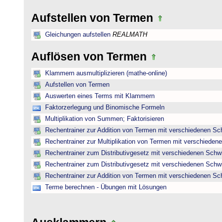
Aufstellen von Termen
Gleichungen aufstellen
REALMATH
Auflösen von Termen
Klammern ausmultiplizieren (mathe-online)
Aufstellen von Termen
Auswerten eines Terms mit Klammern
Faktorzerlegung und Binomische Formeln
Multiplikation von Summen; Faktorisieren
Rechentrainer zur Addition von Termen mit verschiedenen Sc
Rechentrainer zur Multiplikation von Termen mit verschieden
Rechentrainer zum Distributivgesetz mit verschiedenen Schwi
Rechentrainer zum Distributivgesetz mit verschiedenen Schwi
Rechentrainer zur Addition von Termen mit verschiedenen Sc
Terme berechnen - Übungen mit Lösungen