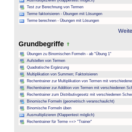
Ausmultiplizieren (Klappentest möglich)
Test zur Berechnung von Termen
Terme faktorisieren - Übungen mit Lösungen
Terme berechnen - Übungen mit Lösungen
Weite
Grundbegriffe
Übungen zu Binomischen Formeln - ab "Übung 1"
Aufstellen von Termen
Quadratische Ergänzung
Multiplikation von Summen; Faktorisieren
Rechentrainer zur Multiplikation von Termen mit verschieden
Rechentrainer zur Addition von Termen mit verschiedenen Sc
Rechentrainer zum Distributivgesetz mit verschiedenen Schwi
Binomische Formeln (geometrisch veranschaulicht)
Binomische Formeln üben
Ausmultiplizieren (Klappentest möglich)
Rechentrainer für Terme ==> "Trainer"