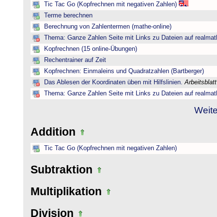
Tic Tac Go (Kopfrechnen mit negativen Zahlen)
Terme berechnen
Berechnung von Zahlentermen (mathe-online)
Thema: Ganze Zahlen Seite mit Links zu Dateien auf realmat
Kopfrechnen (15 online-Übungen)
Rechentrainer auf Zeit
Kopfrechnen: Einmaleins und Quadratzahlen (Bartberger)
Das Ablesen der Koordinaten üben mit Hilfslinien.
Arbeitsblat
Thema: Ganze Zahlen Seite mit Links zu Dateien auf realmat
Weite
Addition
Tic Tac Go (Kopfrechnen mit negativen Zahlen)
Subtraktion
Multiplikation
Division