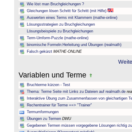
Wie löst man Bruchgleichungen ?
Gleichungen lösen Schritt für Schritt (mit Hilfe)
Auswerten eines Terms mit Klammern (mathe-online)
Lösungsstrategien zu Bruchgleichungen
Lösungsbeispiele zu Bruchgleichungen
Term-Umform-Puzzle (mathe-online)
binomische Formeln:Herleitung und Übungen (realmath)
Falsch gekürzt
MATHE-ONLINE
Weite
Variablen und Terme
Bruchterme kürzen - Test
Thema: Terme Seite mit Links zu Dateien auf realmath.de
re
Interaktive Übung zum Zusammenfassen von gleichartigen T
Rechentrainer für Terme ==> "Trainer"
Termumformungen
Übungen zu Termen
DWU
Gegebenen Termen müssen vorgegebene Lösungen richtig zu