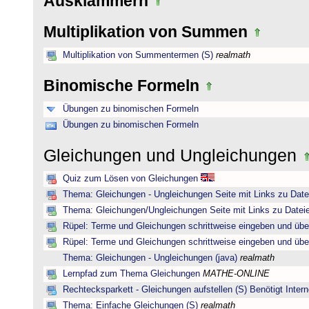
Ausklammern
Multiplikation von Summen
Multiplikation von Summentermen (S)
realmath
Binomische Formeln
Übungen zu binomischen Formeln
Übungen zu binomischen Formeln
Gleichungen und Ungleichungen
Quiz zum Lösen von Gleichungen
Thema: Gleichungen - Ungleichungen Seite mit Links zu Date
Thema: Gleichungen/Ungleichungen Seite mit Links zu Dateie
Rüpel: Terme und Gleichungen schrittweise eingeben und übe
Rüpel: Terme und Gleichungen schrittweise eingeben und übe
Thema: Gleichungen - Ungleichungen (java)
realmath
Lernpfad zum Thema Gleichungen
MATHE-ONLINE
Rechtecksparkett - Gleichungen aufstellen (S) Benötigt Intern
Thema: Einfache Gleichungen (S)
realmath