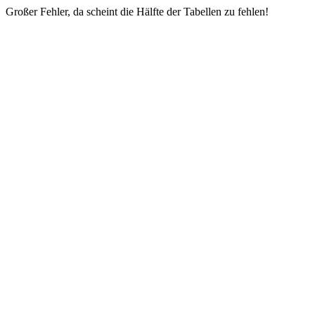
Großer Fehler, da scheint die Hälfte der Tabellen zu fehlen!