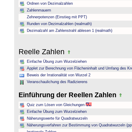
Ordnen von Dezimalzahlen
Zahlenmauern
Zehnerpotenzen (Einstieg mit PPT)
Runden von Dezimalzahlen (realmath)
Dezimalzahl am Zahlenstrahl ablesen 1 (realmath)
Reelle Zahlen
Einfache Übung zum Wurzelziehen
Applet zur Berechnung von Flächeninhalt und Umfang des Kr
Beweis der Irrationalität von Wurzel 2
Veranschaulichung des Radizierens
Einführung der Reellen Zahlen
Quiz zum Lösen von Gleichungen
Einfache Übung zum Wurzelziehen
Näherungswerte für Quadratwurzeln
Näherungsverfahren zur Bestimmung von Quadratwurzeln (pp