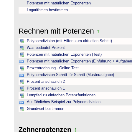
Potenzen mit natürlichen Exponenten
Logarithmen bestimmen
Rechnen mit Potenzen
Polynomdivision (mit Hilfen zum aktuellen Schritt)
Was bedeutet Prozent
Potenzen mit natürlichen Exponenten (Test)
Potenzen mit natürlichen Exponenten (Einführung + Aufgaben
Prozentrechnung - Online Test
Polynomdivision Schritt für Schritt (Musteraufgabe)
Prozent anschaulich 2
Prozent anschaulich 1
Lernpfad zu einfachen Potenzfunktionen
Ausführliches Beispiel zur Polynomdivision
Grundwert bestimmen
Zehnerpotenzen