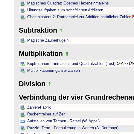
Magisches Quadrat: Goethes Hexeneinmaleins
Übungsaufgaben zum schriftlichen Addieren
Ghostblasters 2: Partnerspiel zur Addition natürlicher Zahlen
Subtraktion
Magische Zauberkugeln
Multiplikation
Kopfrechnen: Einmaleins und Quadratzahlen (Test)
Online-Ü
Multiplikationen ganzer Zahlen
Division
Verbindung der vier Grundrechena
Zahlen-Fabrik
Rechentrainer auf Zeit
Aufstellen von Termen - Rätsel (W. Appel)
Puzzle: Term - Formulierung in Worten (A. Dorfmayr)