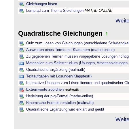
Gleichungen lösen
Lernpfad zum Thema Gleichungen
MATHE-ONLINE
Weite
Quadratische Gleichungen
Quiz zum Lösen von Gleichungen (verschiedene Schwierigkei
Auswerten eines Terms mit Klammern (mathe-online)
Zu gegebenen Termen müssen vorgegebene Lösungen richtig 
Materialien zum Selbststudium (Übungen, Arbeitsanleitungen,
Quadratische Ergänzung (realmath)
Textaufgaben mit Lösungen(Klapptest!)
Interaktive Übungen zum Lösen linearer und quadratischer G
Extremwerte zuordnen
realmath
Herleitung der p-q-Formel (mathe-online)
Binomische Formeln erstellen (realmath)
Quadratische Ergänzung wird erklärt und geübt
Weite