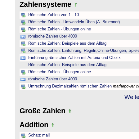
Zahlensysteme
Römische Zahlen von 1 - 10
Römische Zahlen - Umwandeln Üben (A. Bruenner)
Römische Zahlen - Übungen online
römische Zahlen über 4000
Römische Zahlen: Beispiele aus dem Alltag
Römische Zahlen: Einführung, Regeln,Online-Übungen, Spiele
Einführung römischer Zahlen mit Asterix und Obelix
Römische Zahlen: Beispiele aus dem Alltag
Römische Zahlen - Übungen online
römische Zahlen über 4000
Umrechnung Dezimalzahlen römischen Zahlen
mathepower.
Weite
Große Zahlen
Addition
Schätz mal!