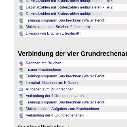
Dezimalzahlen mit Stufenzahlen multiplizieren - Teil3
Dezimalzahlen mit Stufenzahlen multiplizieren - Teil2
Dezimalzahlen mit Stufenzahlen multiplizieren
Trainingsprogramm Bruchrechnen (Walter Fendt)
Multiplikation von Brüchen 2 (realmath)
Division von Brüchen 1 (realmath)
Verbindung der vier Grundrechena
Rechnen mit Brüchen
Trainer Bruchrechnen
Trainingsprogramm Bruchrechnen (Walter Fendt)
Lernpfad: Rechnen mit Brüchen
Aufgaben zum Bruchrechnen
Verbindung der 4 Grundrechenarten
Trainingsprogramm Bruchrechnen (Walter Fendt)
Multiple-choice Aufgaben zum Bruchrechnen
Verbindung der 4 Grundrechenarten