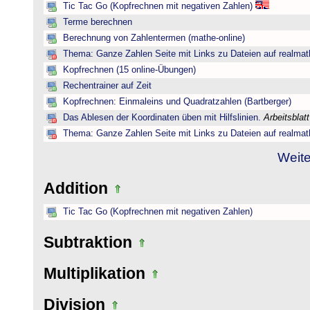
Tic Tac Go (Kopfrechnen mit negativen Zahlen)
Terme berechnen
Berechnung von Zahlentermen (mathe-online)
Thema: Ganze Zahlen Seite mit Links zu Dateien auf realmat
Kopfrechnen (15 online-Übungen)
Rechentrainer auf Zeit
Kopfrechnen: Einmaleins und Quadratzahlen (Bartberger)
Das Ablesen der Koordinaten üben mit Hilfslinien.
Arbeitsblat
Thema: Ganze Zahlen Seite mit Links zu Dateien auf realmat
Weite
Addition
Tic Tac Go (Kopfrechnen mit negativen Zahlen)
Subtraktion
Multiplikation
Division