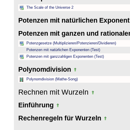
The Scale of the Universe 2
Potenzen mit natürlichen Exponen
Potenzen mit ganzen und rational
Potenzgesetze (Multiplizieren/Potenzieren/Dividieren)
Potenzen mit natürlichen Exponenten (Test)
Potenzen mit ganzzahligen Exponenten (Test)
Polynomdivision
Polynomdivision (Mathe-Song)
Rechnen mit Wurzeln
Einführung
Rechenregeln für Wurzeln