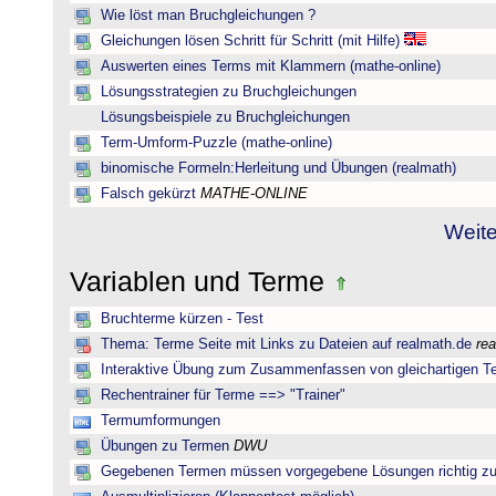
Wie löst man Bruchgleichungen ?
Gleichungen lösen Schritt für Schritt (mit Hilfe)
Auswerten eines Terms mit Klammern (mathe-online)
Lösungsstrategien zu Bruchgleichungen
Lösungsbeispiele zu Bruchgleichungen
Term-Umform-Puzzle (mathe-online)
binomische Formeln:Herleitung und Übungen (realmath)
Falsch gekürzt
MATHE-ONLINE
Weite
Variablen und Terme
Bruchterme kürzen - Test
Thema: Terme Seite mit Links zu Dateien auf realmath.de
re
Interaktive Übung zum Zusammenfassen von gleichartigen T
Rechentrainer für Terme ==> "Trainer"
Termumformungen
Übungen zu Termen
DWU
Gegebenen Termen müssen vorgegebene Lösungen richtig zu