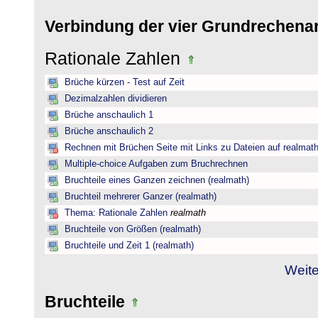
Verbindung der vier Grundrechena
Rationale Zahlen
Brüche kürzen - Test auf Zeit
Dezimalzahlen dividieren
Brüche anschaulich 1
Brüche anschaulich 2
Rechnen mit Brüchen Seite mit Links zu Dateien auf realmat
Multiple-choice Aufgaben zum Bruchrechnen
Bruchteile eines Ganzen zeichnen (realmath)
Bruchteil mehrerer Ganzer (realmath)
Thema: Rationale Zahlen
realmath
Bruchteile von Größen (realmath)
Bruchteile und Zeit 1 (realmath)
Weite
Bruchteile