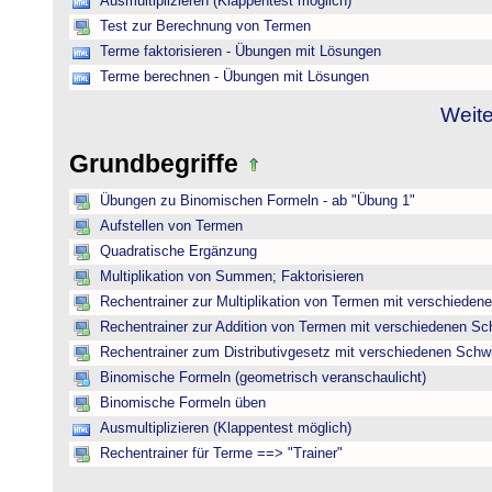
Ausmultiplizieren (Klappentest möglich)
Test zur Berechnung von Termen
Terme faktorisieren - Übungen mit Lösungen
Terme berechnen - Übungen mit Lösungen
Weite
Grundbegriffe
Übungen zu Binomischen Formeln - ab "Übung 1"
Aufstellen von Termen
Quadratische Ergänzung
Multiplikation von Summen; Faktorisieren
Rechentrainer zur Multiplikation von Termen mit verschieden
Rechentrainer zur Addition von Termen mit verschiedenen Sc
Rechentrainer zum Distributivgesetz mit verschiedenen Schwi
Binomische Formeln (geometrisch veranschaulicht)
Binomische Formeln üben
Ausmultiplizieren (Klappentest möglich)
Rechentrainer für Terme ==> "Trainer"