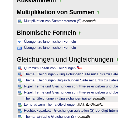
Ausklammern
Multiplikation von Summen
Multiplikation von Summentermen (S)
realmath
Binomische Formeln
Übungen zu binomischen Formeln
Übungen zu binomischen Formeln
Gleichungen und Ungleichungen
Quiz zum Lösen von Gleichungen
Thema: Gleichungen - Ungleichungen Seite mit Links zu Date
Thema: Gleichungen/Ungleichungen Seite mit Links zu Dateie
Rüpel: Terme und Gleichungen schrittweise eingeben und übe
Rüpel: Terme und Gleichungen schrittweise eingeben und übe
Thema: Gleichungen - Ungleichungen (java)
realmath
Lernpfad zum Thema Gleichungen
MATHE-ONLINE
Rechtecksparkett - Gleichungen aufstellen (S) Benötigt Intern
Thema: Einfache Gleichungen (S)
realmath