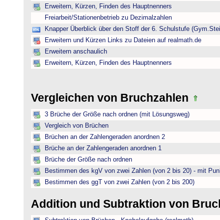
Erweitern, Kürzen, Finden des Hauptnenners
Freiarbeit/Stationenbetrieb zu Dezimalzahlen
Knapper Überblick über den Stoff der 6. Schulstufe (Gym.Ste
Erweitern und Kürzen Links zu Dateien auf realmath.de
Erweitern anschaulich
Erweitern, Kürzen, Finden des Hauptnenners
Vergleichen von Bruchzahlen
3 Brüche der Größe nach ordnen (mit Lösungsweg)
Vergleich von Brüchen
Brüchen an der Zahlengeraden anordnen 2
Brüche an der Zahlengeraden anordnen 1
Brüche der Größe nach ordnen
Bestimmen des kgV von zwei Zahlen (von 2 bis 20) - mit Pun
Bestimmen des ggT von zwei Zahlen (von 2 bis 200)
Addition und Subtraktion von Bru