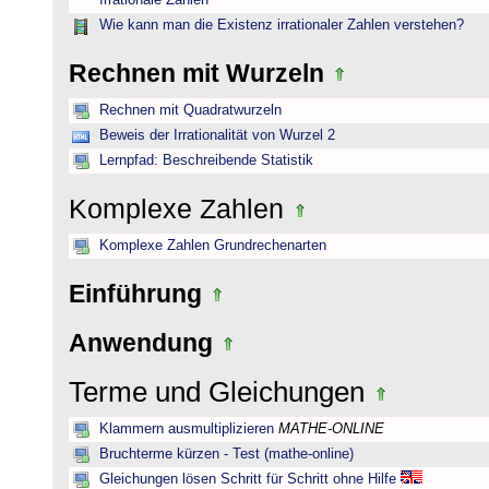
Irrationale Zahlen
Wie kann man die Existenz irrationaler Zahlen verstehen?
Rechnen mit Wurzeln
Rechnen mit Quadratwurzeln
Beweis der Irrationalität von Wurzel 2
Lernpfad: Beschreibende Statistik
Komplexe Zahlen
Komplexe Zahlen Grundrechenarten
Einführung
Anwendung
Terme und Gleichungen
Klammern ausmultiplizieren
MATHE-ONLINE
Bruchterme kürzen - Test (mathe-online)
Gleichungen lösen Schritt für Schritt ohne Hilfe