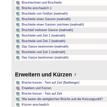
Bruchrechnen und Bruchteile
Brüche anschaulich 1
Bruchteile von Größen (realmath)
Bruchteile eines Ganzen (realmath)
Bruchteile eines Ganzen zeichnen (realmath)
Bruchteil mehrerer Ganzer (realmath)
Bruchteile und Zeit 1 (realmath)
Bruchteile und Zeit 2 (realmath)
Das Ganze bestimmen (realmath)
Bruchteile und Zeit 1 (realmath)
Das Ganze bestimmen (realmath)
Erweitern und Kürzen
Brüche kürzen - Test auf Zeit (Bartberger)
Erweitern und Kürzen
Brüche kürzen - Test auf Zeit
Wie lauten die wertgleichen Brüche und die Kürzungszahl?
Kürzen anschaulich