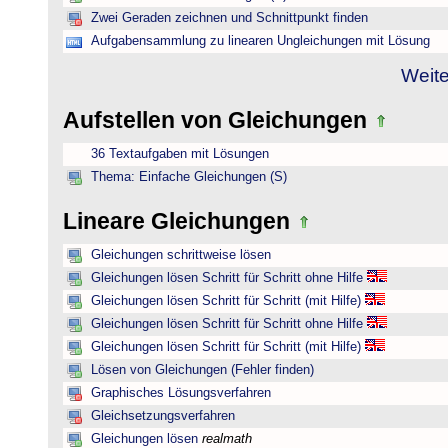
Zwei Geraden zeichnen und Schnittpunkt finden
Aufgabensammlung zu linearen Ungleichungen mit Lösung
Weite
Aufstellen von Gleichungen
36 Textaufgaben mit Lösungen
Thema: Einfache Gleichungen (S)
Lineare Gleichungen
Gleichungen schrittweise lösen
Gleichungen lösen Schritt für Schritt ohne Hilfe
Gleichungen lösen Schritt für Schritt (mit Hilfe)
Gleichungen lösen Schritt für Schritt ohne Hilfe
Gleichungen lösen Schritt für Schritt (mit Hilfe)
Lösen von Gleichungen (Fehler finden)
Graphisches Lösungsverfahren
Gleichsetzungsverfahren
Gleichungen lösen
realmath