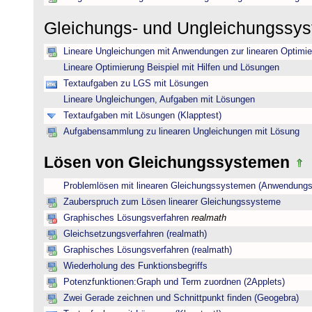
Gleichungs- und Ungleichungssy
Lineare Ungleichungen mit Anwendungen zur linearen Optimi
Lineare Optimierung Beispiel mit Hilfen und Lösungen
Textaufgaben zu LGS mit Lösungen
Lineare Ungleichungen, Aufgaben mit Lösungen
Textaufgaben mit Lösungen (Klapptest)
Aufgabensammlung zu linearen Ungleichungen mit Lösung
Lösen von Gleichungssystemen
Problemlösen mit linearen Gleichungssystemen (Anwendungs
Zauberspruch zum Lösen linearer Gleichungssysteme
Graphisches Lösungsverfahren
realmath
Gleichsetzungsverfahren (realmath)
Graphisches Lösungsverfahren (realmath)
Wiederholung des Funktionsbegriffs
Potenzfunktionen:Graph und Term zuordnen (2Applets)
Zwei Gerade zeichnen und Schnittpunkt finden (Geogebra)