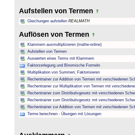
Aufstellen von Termen
Gleichungen aufstellen
REALMATH
Auflösen von Termen
Klammern ausmultiplizieren (mathe-online)
Aufstellen von Termen
Auswerten eines Terms mit Klammern
Faktorzerlegung und Binomische Formeln
Multiplikation von Summen; Faktorisieren
Rechentrainer zur Addition von Termen mit verschiedenen Sc
Rechentrainer zur Multiplikation von Termen mit verschieden
Rechentrainer zum Distributivgesetz mit verschiedenen Schwi
Rechentrainer zum Distributivgesetz mit verschiedenen Schwi
Rechentrainer zur Addition von Termen mit verschiedenen Sc
Terme berechnen - Übungen mit Lösungen