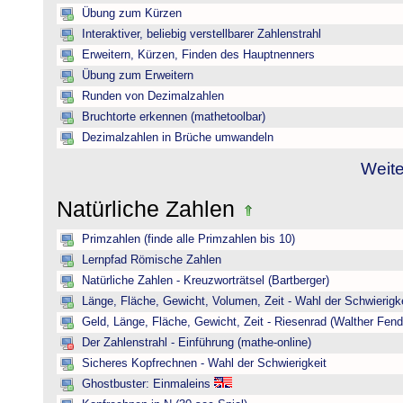
Übung zum Kürzen
Interaktiver, beliebig verstellbarer Zahlenstrahl
Erweitern, Kürzen, Finden des Hauptnenners
Übung zum Erweitern
Runden von Dezimalzahlen
Bruchtorte erkennen (mathetoolbar)
Dezimalzahlen in Brüche umwandeln
Weite
Natürliche Zahlen
Primzahlen (finde alle Primzahlen bis 10)
Lernpfad Römische Zahlen
Natürliche Zahlen - Kreuzworträtsel (Bartberger)
Länge, Fläche, Gewicht, Volumen, Zeit - Wahl der Schwierigke
Geld, Länge, Fläche, Gewicht, Zeit - Riesenrad (Walther Fend
Der Zahlenstrahl - Einführung (mathe-online)
Sicheres Kopfrechnen - Wahl der Schwierigkeit
Ghostbuster: Einmaleins