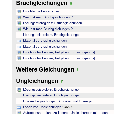
Bruchgleichungen
Bruchterme kürzen - Test
Wie löst man Bruchgleichungen ?
Lösungsstrategien zu Bruchgleichungen
Wie löst man Bruchgleichungen ?
Lösungsbeispiele zu Bruchgleichungen
Material zu Bruchgleichungen
Material zu Bruchgleichungen
Bruchungleichungen, Aufgaben mit Lösungen (S)
Bruchungleichungen, Aufgaben mit Lösungen (S)
Weitere Gleichungen
Ungleichungen
Lösungsbeispiele zu Bruchgleichungen
Lösungsbeispiele zu Bruchgleichungen
Lineare Ungleichungen, Aufgaben mit Lösungen
Lösen von Ungleichungen
SMART
Aufgabensammlung zu linearen Ungleichungen mit Lösung