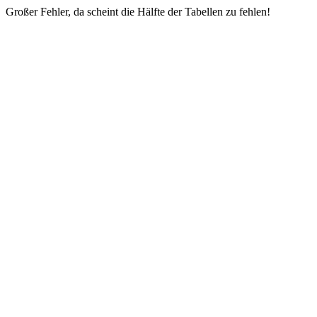
Großer Fehler, da scheint die Hälfte der Tabellen zu fehlen!