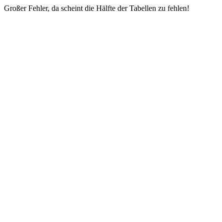
Großer Fehler, da scheint die Hälfte der Tabellen zu fehlen!