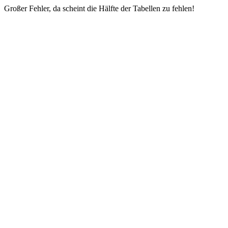
Großer Fehler, da scheint die Hälfte der Tabellen zu fehlen!