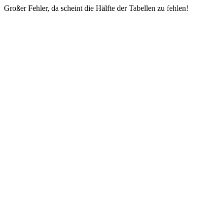
Großer Fehler, da scheint die Hälfte der Tabellen zu fehlen!