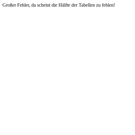
Großer Fehler, da scheint die Hälfte der Tabellen zu fehlen!