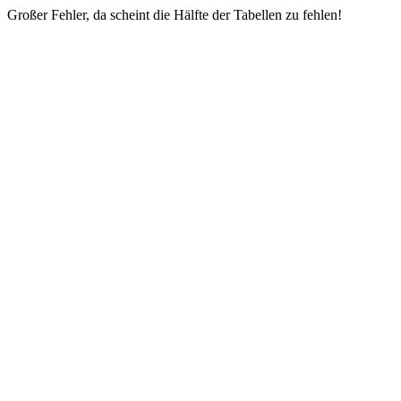
Großer Fehler, da scheint die Hälfte der Tabellen zu fehlen!