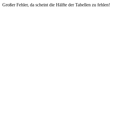
Großer Fehler, da scheint die Hälfte der Tabellen zu fehlen!