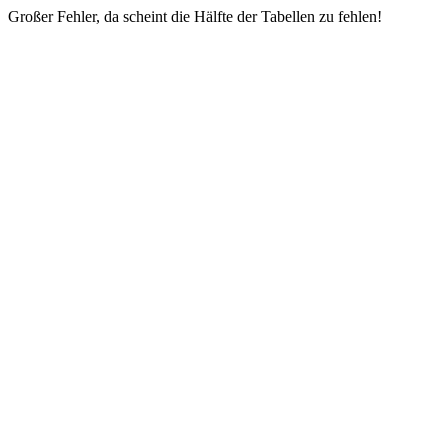
Großer Fehler, da scheint die Hälfte der Tabellen zu fehlen!