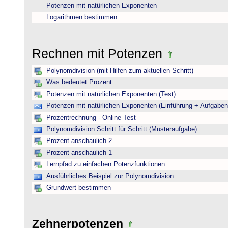
Potenzen mit natürlichen Exponenten
Logarithmen bestimmen
Rechnen mit Potenzen
Polynomdivision (mit Hilfen zum aktuellen Schritt)
Was bedeutet Prozent
Potenzen mit natürlichen Exponenten (Test)
Potenzen mit natürlichen Exponenten (Einführung + Aufgaben
Prozentrechnung - Online Test
Polynomdivision Schritt für Schritt (Musteraufgabe)
Prozent anschaulich 2
Prozent anschaulich 1
Lernpfad zu einfachen Potenzfunktionen
Ausführliches Beispiel zur Polynomdivision
Grundwert bestimmen
Zehnerpotenzen