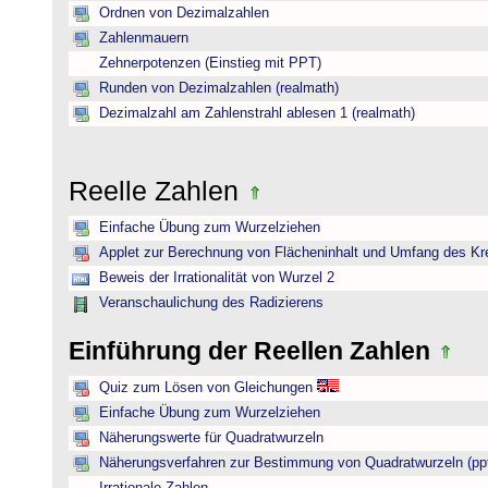
Ordnen von Dezimalzahlen
Zahlenmauern
Zehnerpotenzen (Einstieg mit PPT)
Runden von Dezimalzahlen (realmath)
Dezimalzahl am Zahlenstrahl ablesen 1 (realmath)
Reelle Zahlen
Einfache Übung zum Wurzelziehen
Applet zur Berechnung von Flächeninhalt und Umfang des Kr
Beweis der Irrationalität von Wurzel 2
Veranschaulichung des Radizierens
Einführung der Reellen Zahlen
Quiz zum Lösen von Gleichungen
Einfache Übung zum Wurzelziehen
Näherungswerte für Quadratwurzeln
Näherungsverfahren zur Bestimmung von Quadratwurzeln (pp