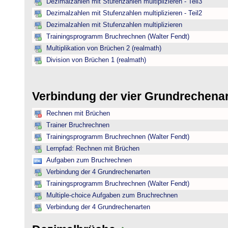
Dezimalzahlen mit Stufenzahlen multiplizieren - Teil3
Dezimalzahlen mit Stufenzahlen multiplizieren - Teil2
Dezimalzahlen mit Stufenzahlen multiplizieren
Trainingsprogramm Bruchrechnen (Walter Fendt)
Multiplikation von Brüchen 2 (realmath)
Division von Brüchen 1 (realmath)
Verbindung der vier Grundrechena
Rechnen mit Brüchen
Trainer Bruchrechnen
Trainingsprogramm Bruchrechnen (Walter Fendt)
Lernpfad: Rechnen mit Brüchen
Aufgaben zum Bruchrechnen
Verbindung der 4 Grundrechenarten
Trainingsprogramm Bruchrechnen (Walter Fendt)
Multiple-choice Aufgaben zum Bruchrechnen
Verbindung der 4 Grundrechenarten