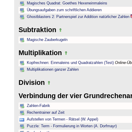
Magisches Quadrat: Goethes Hexeneinmaleins
Übungsaufgaben zum schriftlichen Addieren
Ghostblasters 2: Partnerspiel zur Addition natürlicher Zahlen
Subtraktion
Magische Zauberkugeln
Multiplikation
Kopfrechnen: Einmaleins und Quadratzahlen (Test)
Online-Ü
Multiplikationen ganzer Zahlen
Division
Verbindung der vier Grundrechena
Zahlen-Fabrik
Rechentrainer auf Zeit
Aufstellen von Termen - Rätsel (W. Appel)
Puzzle: Term - Formulierung in Worten (A. Dorfmayr)