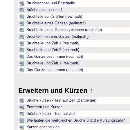
Bruchrechnen und Bruchteile
Brüche anschaulich 1
Bruchteile von Größen (realmath)
Bruchteile eines Ganzen (realmath)
Bruchteile eines Ganzen zeichnen (realmath)
Bruchteil mehrerer Ganzer (realmath)
Bruchteile und Zeit 1 (realmath)
Bruchteile und Zeit 2 (realmath)
Das Ganze bestimmen (realmath)
Bruchteile und Zeit 1 (realmath)
Das Ganze bestimmen (realmath)
Erweitern und Kürzen
Brüche kürzen - Test auf Zeit (Bartberger)
Erweitern und Kürzen
Brüche kürzen - Test auf Zeit
Wie lauten die wertgleichen Brüche und die Kürzungszahl?
Kürzen anschaulich