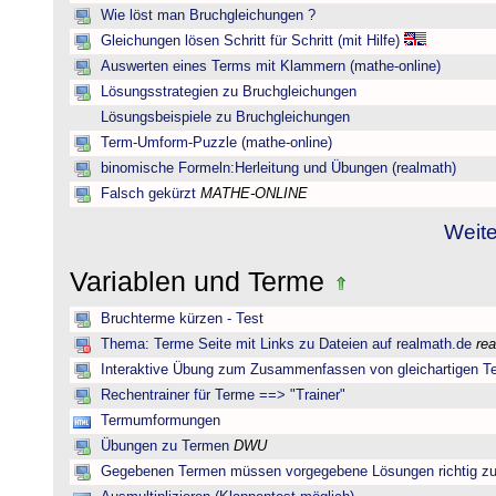
Wie löst man Bruchgleichungen ?
Gleichungen lösen Schritt für Schritt (mit Hilfe)
Auswerten eines Terms mit Klammern (mathe-online)
Lösungsstrategien zu Bruchgleichungen
Lösungsbeispiele zu Bruchgleichungen
Term-Umform-Puzzle (mathe-online)
binomische Formeln:Herleitung und Übungen (realmath)
Falsch gekürzt
MATHE-ONLINE
Weite
Variablen und Terme
Bruchterme kürzen - Test
Thema: Terme Seite mit Links zu Dateien auf realmath.de
re
Interaktive Übung zum Zusammenfassen von gleichartigen T
Rechentrainer für Terme ==> "Trainer"
Termumformungen
Übungen zu Termen
DWU
Gegebenen Termen müssen vorgegebene Lösungen richtig zu