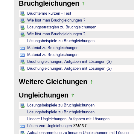
Bruchgleichungen
Bruchterme kürzen - Test
Wie löst man Bruchgleichungen ?
Lösungsstrategien zu Bruchgleichungen
Wie löst man Bruchgleichungen ?
Lösungsbeispiele zu Bruchgleichungen
Material zu Bruchgleichungen
Material zu Bruchgleichungen
Bruchungleichungen, Aufgaben mit Lösungen (S)
Bruchungleichungen, Aufgaben mit Lösungen (S)
Weitere Gleichungen
Ungleichungen
Lösungsbeispiele zu Bruchgleichungen
Lösungsbeispiele zu Bruchgleichungen
Lineare Ungleichungen, Aufgaben mit Lösungen
Lösen von Ungleichungen
SMART
Aufgabensammlung zu linearen Ungleichungen mit Lösung