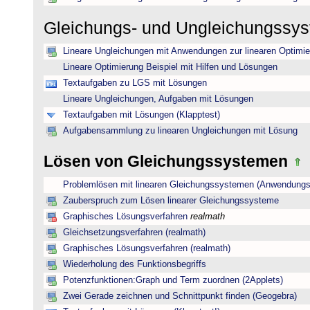
Gleichungs- und Ungleichungssy
Lineare Ungleichungen mit Anwendungen zur linearen Optimi
Lineare Optimierung Beispiel mit Hilfen und Lösungen
Textaufgaben zu LGS mit Lösungen
Lineare Ungleichungen, Aufgaben mit Lösungen
Textaufgaben mit Lösungen (Klapptest)
Aufgabensammlung zu linearen Ungleichungen mit Lösung
Lösen von Gleichungssystemen
Problemlösen mit linearen Gleichungssystemen (Anwendungs
Zauberspruch zum Lösen linearer Gleichungssysteme
Graphisches Lösungsverfahren
realmath
Gleichsetzungsverfahren (realmath)
Graphisches Lösungsverfahren (realmath)
Wiederholung des Funktionsbegriffs
Potenzfunktionen:Graph und Term zuordnen (2Applets)
Zwei Gerade zeichnen und Schnittpunkt finden (Geogebra)