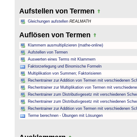
Aufstellen von Termen
Gleichungen aufstellen
REALMATH
Auflösen von Termen
Klammern ausmultiplizieren (mathe-online)
Aufstellen von Termen
Auswerten eines Terms mit Klammern
Faktorzerlegung und Binomische Formeln
Multiplikation von Summen; Faktorisieren
Rechentrainer zur Addition von Termen mit verschiedenen Sc
Rechentrainer zur Multiplikation von Termen mit verschieden
Rechentrainer zum Distributivgesetz mit verschiedenen Schwi
Rechentrainer zum Distributivgesetz mit verschiedenen Schwi
Rechentrainer zur Addition von Termen mit verschiedenen Sc
Terme berechnen - Übungen mit Lösungen