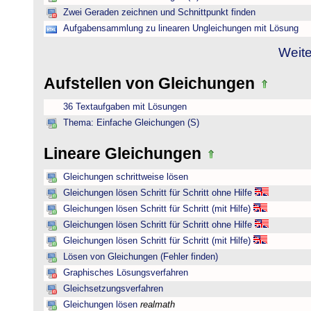
Zwei Geraden zeichnen und Schnittpunkt finden
Aufgabensammlung zu linearen Ungleichungen mit Lösung
Weite
Aufstellen von Gleichungen
36 Textaufgaben mit Lösungen
Thema: Einfache Gleichungen (S)
Lineare Gleichungen
Gleichungen schrittweise lösen
Gleichungen lösen Schritt für Schritt ohne Hilfe
Gleichungen lösen Schritt für Schritt (mit Hilfe)
Gleichungen lösen Schritt für Schritt ohne Hilfe
Gleichungen lösen Schritt für Schritt (mit Hilfe)
Lösen von Gleichungen (Fehler finden)
Graphisches Lösungsverfahren
Gleichsetzungsverfahren
Gleichungen lösen
realmath