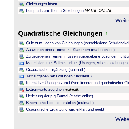
Gleichungen lösen
Lernpfad zum Thema Gleichungen
MATHE-ONLINE
Weite
Quadratische Gleichungen
Quiz zum Lösen von Gleichungen (verschiedene Schwierigkei
Auswerten eines Terms mit Klammern (mathe-online)
Zu gegebenen Termen müssen vorgegebene Lösungen richtig 
Materialien zum Selbststudium (Übungen, Arbeitsanleitungen,
Quadratische Ergänzung (realmath)
Textaufgaben mit Lösungen(Klapptest!)
Interaktive Übungen zum Lösen linearer und quadratischer G
Extremwerte zuordnen
realmath
Herleitung der p-q-Formel (mathe-online)
Binomische Formeln erstellen (realmath)
Quadratische Ergänzung wird erklärt und geübt
Weite