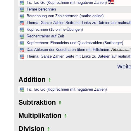
Tic Tac Go (Kopfrechnen mit negativen Zahlen)
Terme berechnen
Berechnung von Zahlentermen (mathe-online)
Thema: Ganze Zahlen Seite mit Links zu Dateien auf realmat
Kopfrechnen (15 online-Übungen)
Rechentrainer auf Zeit
Kopfrechnen: Einmaleins und Quadratzahlen (Bartberger)
Das Ablesen der Koordinaten üben mit Hilfslinien.
Arbeitsblat
Thema: Ganze Zahlen Seite mit Links zu Dateien auf realmat
Weite
Addition
Tic Tac Go (Kopfrechnen mit negativen Zahlen)
Subtraktion
Multiplikation
Division