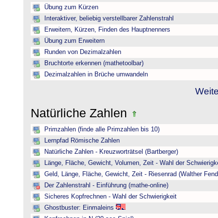
Übung zum Kürzen
Interaktiver, beliebig verstellbarer Zahlenstrahl
Erweitern, Kürzen, Finden des Hauptnenners
Übung zum Erweitern
Runden von Dezimalzahlen
Bruchtorte erkennen (mathetoolbar)
Dezimalzahlen in Brüche umwandeln
Weite
Natürliche Zahlen
Primzahlen (finde alle Primzahlen bis 10)
Lernpfad Römische Zahlen
Natürliche Zahlen - Kreuzworträtsel (Bartberger)
Länge, Fläche, Gewicht, Volumen, Zeit - Wahl der Schwierigke
Geld, Länge, Fläche, Gewicht, Zeit - Riesenrad (Walther Fend
Der Zahlenstrahl - Einführung (mathe-online)
Sicheres Kopfrechnen - Wahl der Schwierigkeit
Ghostbuster: Einmaleins