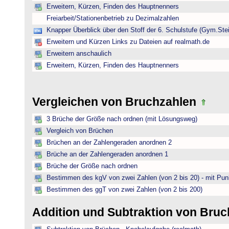
Erweitern, Kürzen, Finden des Hauptnenners
Freiarbeit/Stationenbetrieb zu Dezimalzahlen
Knapper Überblick über den Stoff der 6. Schulstufe (Gym.Ste
Erweitern und Kürzen Links zu Dateien auf realmath.de
Erweitern anschaulich
Erweitern, Kürzen, Finden des Hauptnenners
Vergleichen von Bruchzahlen
3 Brüche der Größe nach ordnen (mit Lösungsweg)
Vergleich von Brüchen
Brüchen an der Zahlengeraden anordnen 2
Brüche an der Zahlengeraden anordnen 1
Brüche der Größe nach ordnen
Bestimmen des kgV von zwei Zahlen (von 2 bis 20) - mit Pun
Bestimmen des ggT von zwei Zahlen (von 2 bis 200)
Addition und Subtraktion von Bru