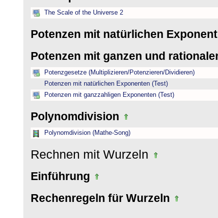
The Scale of the Universe 2
Potenzen mit natürlichen Exponen
Potenzen mit ganzen und rational
Potenzgesetze (Multiplizieren/Potenzieren/Dividieren)
Potenzen mit natürlichen Exponenten (Test)
Potenzen mit ganzzahligen Exponenten (Test)
Polynomdivision
Polynomdivision (Mathe-Song)
Rechnen mit Wurzeln
Einführung
Rechenregeln für Wurzeln