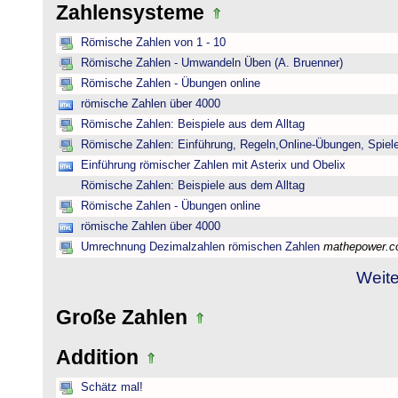
Zahlensysteme
Römische Zahlen von 1 - 10
Römische Zahlen - Umwandeln Üben (A. Bruenner)
Römische Zahlen - Übungen online
römische Zahlen über 4000
Römische Zahlen: Beispiele aus dem Alltag
Römische Zahlen: Einführung, Regeln,Online-Übungen, Spiele
Einführung römischer Zahlen mit Asterix und Obelix
Römische Zahlen: Beispiele aus dem Alltag
Römische Zahlen - Übungen online
römische Zahlen über 4000
Umrechnung Dezimalzahlen römischen Zahlen
mathepower.
Weite
Große Zahlen
Addition
Schätz mal!