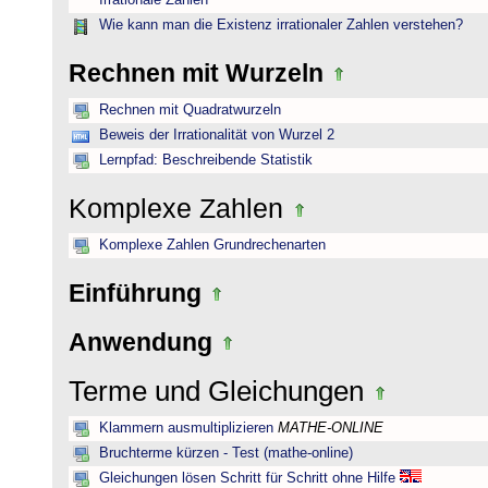
Irrationale Zahlen
Wie kann man die Existenz irrationaler Zahlen verstehen?
Rechnen mit Wurzeln
Rechnen mit Quadratwurzeln
Beweis der Irrationalität von Wurzel 2
Lernpfad: Beschreibende Statistik
Komplexe Zahlen
Komplexe Zahlen Grundrechenarten
Einführung
Anwendung
Terme und Gleichungen
Klammern ausmultiplizieren
MATHE-ONLINE
Bruchterme kürzen - Test (mathe-online)
Gleichungen lösen Schritt für Schritt ohne Hilfe