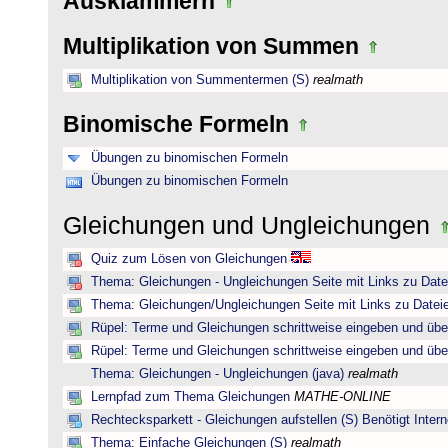
Ausklammern
Multiplikation von Summen
Multiplikation von Summentermen (S)
realmath
Binomische Formeln
Übungen zu binomischen Formeln
Übungen zu binomischen Formeln
Gleichungen und Ungleichungen
Quiz zum Lösen von Gleichungen
Thema: Gleichungen - Ungleichungen Seite mit Links zu Date
Thema: Gleichungen/Ungleichungen Seite mit Links zu Dateie
Rüpel: Terme und Gleichungen schrittweise eingeben und übe
Rüpel: Terme und Gleichungen schrittweise eingeben und übe
Thema: Gleichungen - Ungleichungen (java)
realmath
Lernpfad zum Thema Gleichungen
MATHE-ONLINE
Rechtecksparkett - Gleichungen aufstellen (S) Benötigt Intern
Thema: Einfache Gleichungen (S)
realmath