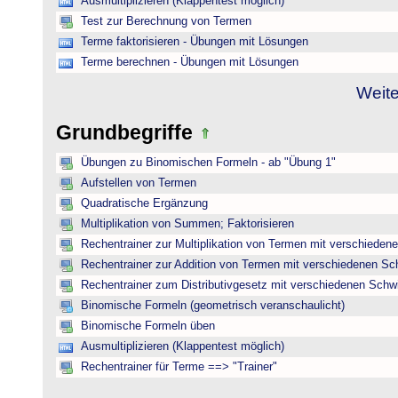
Ausmultiplizieren (Klappentest möglich)
Test zur Berechnung von Termen
Terme faktorisieren - Übungen mit Lösungen
Terme berechnen - Übungen mit Lösungen
Weite
Grundbegriffe
Übungen zu Binomischen Formeln - ab "Übung 1"
Aufstellen von Termen
Quadratische Ergänzung
Multiplikation von Summen; Faktorisieren
Rechentrainer zur Multiplikation von Termen mit verschieden
Rechentrainer zur Addition von Termen mit verschiedenen Sc
Rechentrainer zum Distributivgesetz mit verschiedenen Schwi
Binomische Formeln (geometrisch veranschaulicht)
Binomische Formeln üben
Ausmultiplizieren (Klappentest möglich)
Rechentrainer für Terme ==> "Trainer"