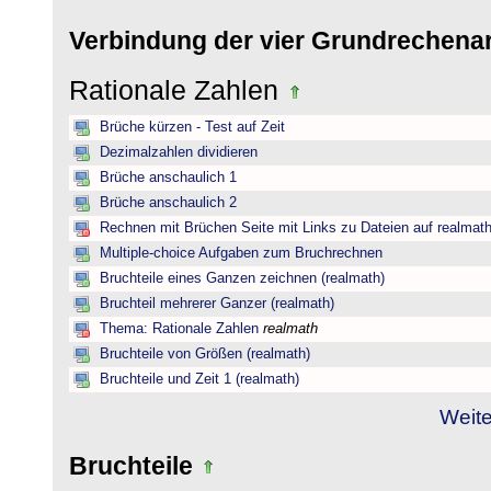
Verbindung der vier Grundrechena
Rationale Zahlen
Brüche kürzen - Test auf Zeit
Dezimalzahlen dividieren
Brüche anschaulich 1
Brüche anschaulich 2
Rechnen mit Brüchen Seite mit Links zu Dateien auf realmat
Multiple-choice Aufgaben zum Bruchrechnen
Bruchteile eines Ganzen zeichnen (realmath)
Bruchteil mehrerer Ganzer (realmath)
Thema: Rationale Zahlen
realmath
Bruchteile von Größen (realmath)
Bruchteile und Zeit 1 (realmath)
Weite
Bruchteile