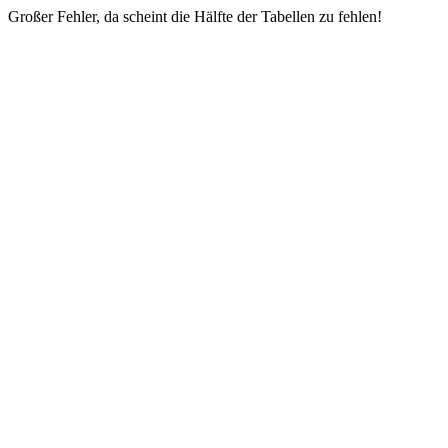
Großer Fehler, da scheint die Hälfte der Tabellen zu fehlen!