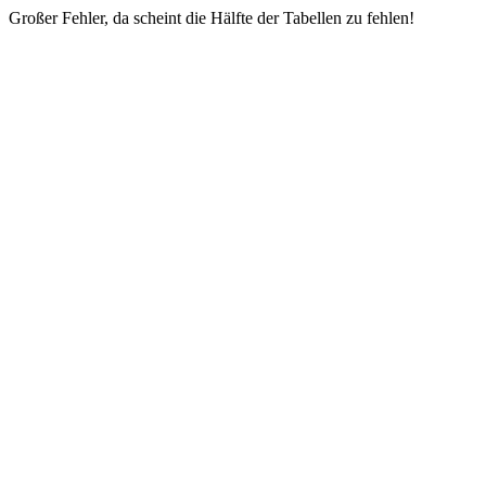
Großer Fehler, da scheint die Hälfte der Tabellen zu fehlen!