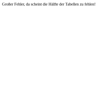
Großer Fehler, da scheint die Hälfte der Tabellen zu fehlen!