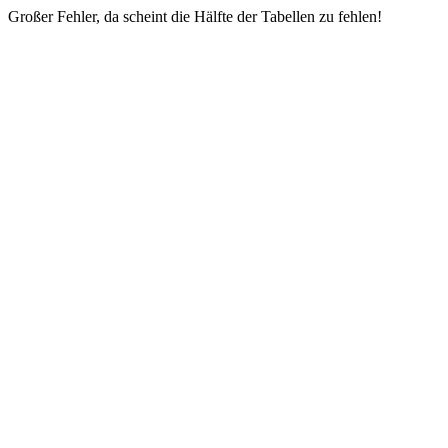
Großer Fehler, da scheint die Hälfte der Tabellen zu fehlen!