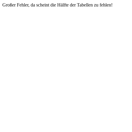
Großer Fehler, da scheint die Hälfte der Tabellen zu fehlen!