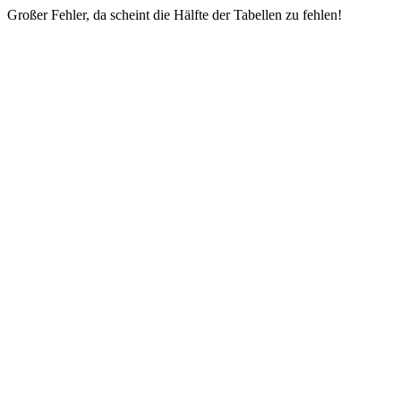
Großer Fehler, da scheint die Hälfte der Tabellen zu fehlen!