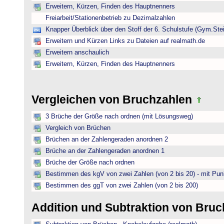
Erweitern, Kürzen, Finden des Hauptnenners
Freiarbeit/Stationenbetrieb zu Dezimalzahlen
Knapper Überblick über den Stoff der 6. Schulstufe (Gym.Ste
Erweitern und Kürzen Links zu Dateien auf realmath.de
Erweitern anschaulich
Erweitern, Kürzen, Finden des Hauptnenners
Vergleichen von Bruchzahlen
3 Brüche der Größe nach ordnen (mit Lösungsweg)
Vergleich von Brüchen
Brüchen an der Zahlengeraden anordnen 2
Brüche an der Zahlengeraden anordnen 1
Brüche der Größe nach ordnen
Bestimmen des kgV von zwei Zahlen (von 2 bis 20) - mit Pun
Bestimmen des ggT von zwei Zahlen (von 2 bis 200)
Addition und Subtraktion von Bru