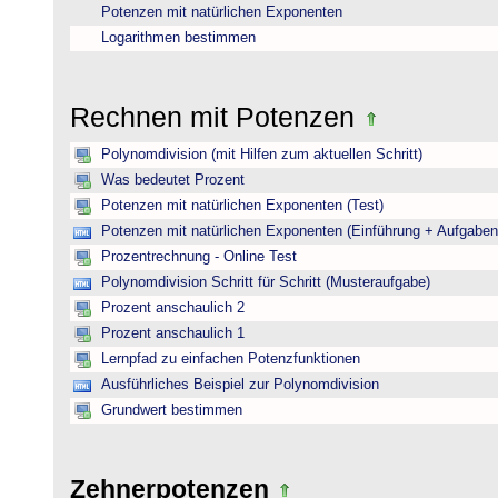
Potenzen mit natürlichen Exponenten
Logarithmen bestimmen
Rechnen mit Potenzen
Polynomdivision (mit Hilfen zum aktuellen Schritt)
Was bedeutet Prozent
Potenzen mit natürlichen Exponenten (Test)
Potenzen mit natürlichen Exponenten (Einführung + Aufgaben
Prozentrechnung - Online Test
Polynomdivision Schritt für Schritt (Musteraufgabe)
Prozent anschaulich 2
Prozent anschaulich 1
Lernpfad zu einfachen Potenzfunktionen
Ausführliches Beispiel zur Polynomdivision
Grundwert bestimmen
Zehnerpotenzen