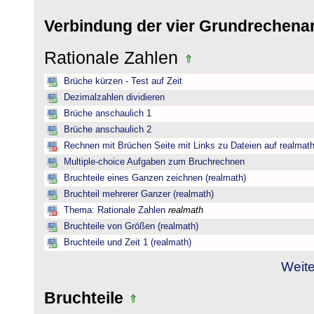
Verbindung der vier Grundrechena
Rationale Zahlen
Brüche kürzen - Test auf Zeit
Dezimalzahlen dividieren
Brüche anschaulich 1
Brüche anschaulich 2
Rechnen mit Brüchen Seite mit Links zu Dateien auf realmat
Multiple-choice Aufgaben zum Bruchrechnen
Bruchteile eines Ganzen zeichnen (realmath)
Bruchteil mehrerer Ganzer (realmath)
Thema: Rationale Zahlen
realmath
Bruchteile von Größen (realmath)
Bruchteile und Zeit 1 (realmath)
Weite
Bruchteile