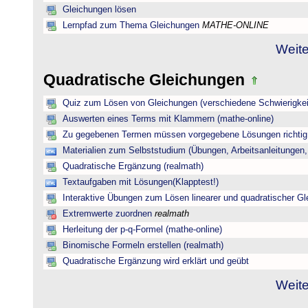
Gleichungen lösen
Lernpfad zum Thema Gleichungen
MATHE-ONLINE
Weite
Quadratische Gleichungen
Quiz zum Lösen von Gleichungen (verschiedene Schwierigkei
Auswerten eines Terms mit Klammern (mathe-online)
Zu gegebenen Termen müssen vorgegebene Lösungen richtig 
Materialien zum Selbststudium (Übungen, Arbeitsanleitungen,
Quadratische Ergänzung (realmath)
Textaufgaben mit Lösungen(Klapptest!)
Interaktive Übungen zum Lösen linearer und quadratischer G
Extremwerte zuordnen
realmath
Herleitung der p-q-Formel (mathe-online)
Binomische Formeln erstellen (realmath)
Quadratische Ergänzung wird erklärt und geübt
Weite