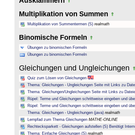
Ausklammern
Multiplikation von Summen
Multiplikation von Summentermen (S)
realmath
Binomische Formeln
Übungen zu binomischen Formeln
Übungen zu binomischen Formeln
Gleichungen und Ungleichungen
Quiz zum Lösen von Gleichungen
Thema: Gleichungen - Ungleichungen Seite mit Links zu Date
Thema: Gleichungen/Ungleichungen Seite mit Links zu Dateie
Rüpel: Terme und Gleichungen schrittweise eingeben und übe
Rüpel: Terme und Gleichungen schrittweise eingeben und übe
Thema: Gleichungen - Ungleichungen (java)
realmath
Lernpfad zum Thema Gleichungen
MATHE-ONLINE
Rechtecksparkett - Gleichungen aufstellen (S) Benötigt Intern
Thema: Einfache Gleichungen (S)
realmath