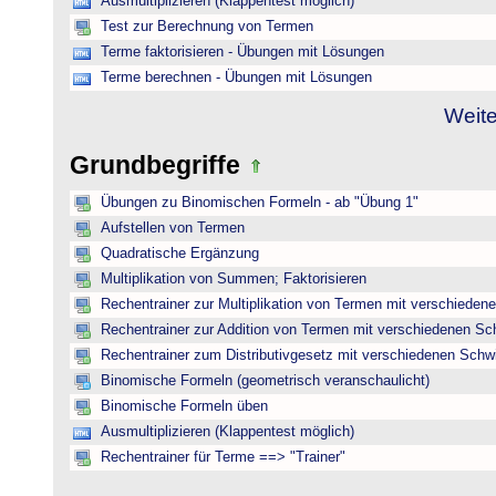
Ausmultiplizieren (Klappentest möglich)
Test zur Berechnung von Termen
Terme faktorisieren - Übungen mit Lösungen
Terme berechnen - Übungen mit Lösungen
Weite
Grundbegriffe
Übungen zu Binomischen Formeln - ab "Übung 1"
Aufstellen von Termen
Quadratische Ergänzung
Multiplikation von Summen; Faktorisieren
Rechentrainer zur Multiplikation von Termen mit verschieden
Rechentrainer zur Addition von Termen mit verschiedenen Sc
Rechentrainer zum Distributivgesetz mit verschiedenen Schwi
Binomische Formeln (geometrisch veranschaulicht)
Binomische Formeln üben
Ausmultiplizieren (Klappentest möglich)
Rechentrainer für Terme ==> "Trainer"