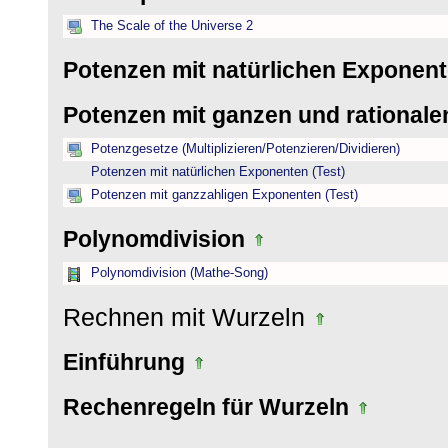
The Scale of the Universe 2
Potenzen mit natürlichen Exponen
Potenzen mit ganzen und rational
Potenzgesetze (Multiplizieren/Potenzieren/Dividieren)
Potenzen mit natürlichen Exponenten (Test)
Potenzen mit ganzzahligen Exponenten (Test)
Polynomdivision
Polynomdivision (Mathe-Song)
Rechnen mit Wurzeln
Einführung
Rechenregeln für Wurzeln