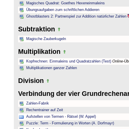
Magisches Quadrat: Goethes Hexeneinmaleins
Übungsaufgaben zum schriftlichen Addieren
Ghostblasters 2: Partnerspiel zur Addition natürlicher Zahlen
Subtraktion
Magische Zauberkugeln
Multiplikation
Kopfrechnen: Einmaleins und Quadratzahlen (Test)
Online-Ü
Multiplikationen ganzer Zahlen
Division
Verbindung der vier Grundrechena
Zahlen-Fabrik
Rechentrainer auf Zeit
Aufstellen von Termen - Rätsel (W. Appel)
Puzzle: Term - Formulierung in Worten (A. Dorfmayr)