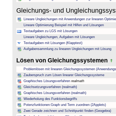
Gleichungs- und Ungleichungssy
Lineare Ungleichungen mit Anwendungen zur linearen Optimi
Lineare Optimierung Beispiel mit Hilfen und Lösungen
Textaufgaben zu LGS mit Lösungen
Lineare Ungleichungen, Aufgaben mit Lösungen
Textaufgaben mit Lösungen (Klapptest)
Aufgabensammlung zu linearen Ungleichungen mit Lösung
Lösen von Gleichungssystemen
Problemlösen mit linearen Gleichungssystemen (Anwendungs
Zauberspruch zum Lösen linearer Gleichungssysteme
Graphisches Lösungsverfahren
realmath
Gleichsetzungsverfahren (realmath)
Graphisches Lösungsverfahren (realmath)
Wiederholung des Funktionsbegriffs
Potenzfunktionen:Graph und Term zuordnen (2Applets)
Zwei Gerade zeichnen und Schnittpunkt finden (Geogebra)