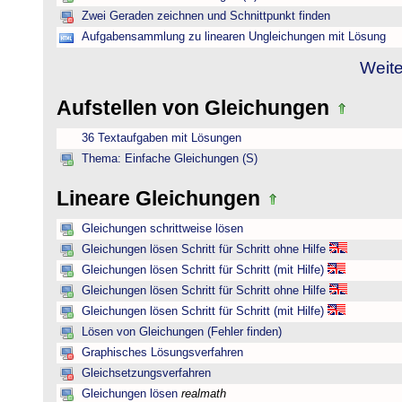
Zwei Geraden zeichnen und Schnittpunkt finden
Aufgabensammlung zu linearen Ungleichungen mit Lösung
Weite
Aufstellen von Gleichungen
36 Textaufgaben mit Lösungen
Thema: Einfache Gleichungen (S)
Lineare Gleichungen
Gleichungen schrittweise lösen
Gleichungen lösen Schritt für Schritt ohne Hilfe
Gleichungen lösen Schritt für Schritt (mit Hilfe)
Gleichungen lösen Schritt für Schritt ohne Hilfe
Gleichungen lösen Schritt für Schritt (mit Hilfe)
Lösen von Gleichungen (Fehler finden)
Graphisches Lösungsverfahren
Gleichsetzungsverfahren
Gleichungen lösen
realmath