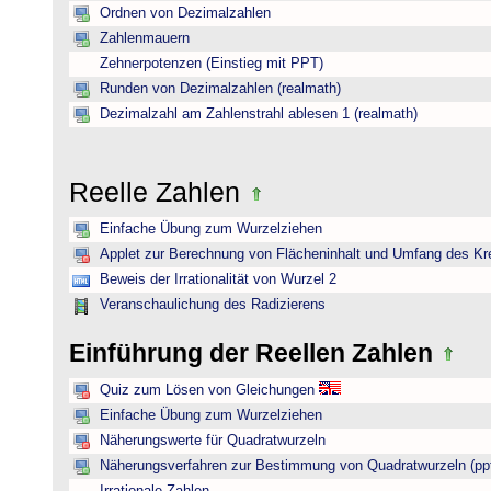
Ordnen von Dezimalzahlen
Zahlenmauern
Zehnerpotenzen (Einstieg mit PPT)
Runden von Dezimalzahlen (realmath)
Dezimalzahl am Zahlenstrahl ablesen 1 (realmath)
Reelle Zahlen
Einfache Übung zum Wurzelziehen
Applet zur Berechnung von Flächeninhalt und Umfang des Kr
Beweis der Irrationalität von Wurzel 2
Veranschaulichung des Radizierens
Einführung der Reellen Zahlen
Quiz zum Lösen von Gleichungen
Einfache Übung zum Wurzelziehen
Näherungswerte für Quadratwurzeln
Näherungsverfahren zur Bestimmung von Quadratwurzeln (pp