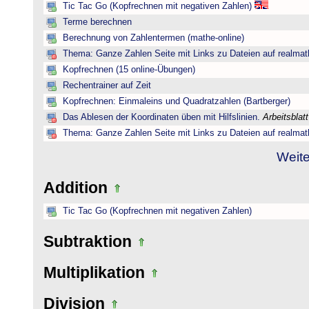
Tic Tac Go (Kopfrechnen mit negativen Zahlen)
Terme berechnen
Berechnung von Zahlentermen (mathe-online)
Thema: Ganze Zahlen Seite mit Links zu Dateien auf realmat
Kopfrechnen (15 online-Übungen)
Rechentrainer auf Zeit
Kopfrechnen: Einmaleins und Quadratzahlen (Bartberger)
Das Ablesen der Koordinaten üben mit Hilfslinien.
Arbeitsblat
Thema: Ganze Zahlen Seite mit Links zu Dateien auf realmat
Weite
Addition
Tic Tac Go (Kopfrechnen mit negativen Zahlen)
Subtraktion
Multiplikation
Division