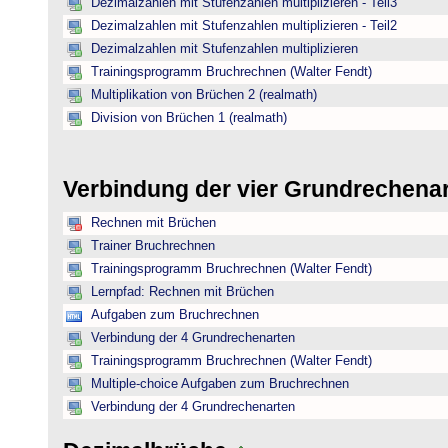
Dezimalzahlen mit Stufenzahlen multiplizieren - Teil3
Dezimalzahlen mit Stufenzahlen multiplizieren - Teil2
Dezimalzahlen mit Stufenzahlen multiplizieren
Trainingsprogramm Bruchrechnen (Walter Fendt)
Multiplikation von Brüchen 2 (realmath)
Division von Brüchen 1 (realmath)
Verbindung der vier Grundrechena
Rechnen mit Brüchen
Trainer Bruchrechnen
Trainingsprogramm Bruchrechnen (Walter Fendt)
Lernpfad: Rechnen mit Brüchen
Aufgaben zum Bruchrechnen
Verbindung der 4 Grundrechenarten
Trainingsprogramm Bruchrechnen (Walter Fendt)
Multiple-choice Aufgaben zum Bruchrechnen
Verbindung der 4 Grundrechenarten