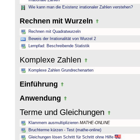
Irrationale Zahlen
Wie kann man die Existenz irrationaler Zahlen verstehen?
Rechnen mit Wurzeln
Rechnen mit Quadratwurzeln
Beweis der Irrationalität von Wurzel 2
Lernpfad: Beschreibende Statistik
Komplexe Zahlen
Komplexe Zahlen Grundrechenarten
Einführung
Anwendung
Terme und Gleichungen
Klammern ausmultiplizieren
MATHE-ONLINE
Bruchterme kürzen - Test (mathe-online)
Gleichungen lösen Schritt für Schritt ohne Hilfe