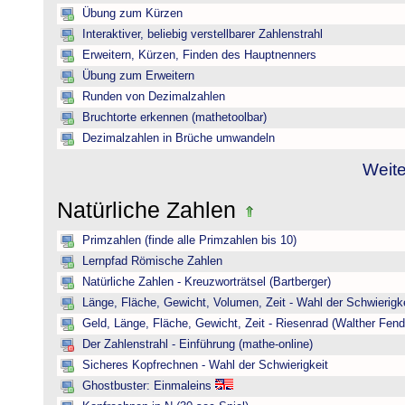
Übung zum Kürzen
Interaktiver, beliebig verstellbarer Zahlenstrahl
Erweitern, Kürzen, Finden des Hauptnenners
Übung zum Erweitern
Runden von Dezimalzahlen
Bruchtorte erkennen (mathetoolbar)
Dezimalzahlen in Brüche umwandeln
Weite
Natürliche Zahlen
Primzahlen (finde alle Primzahlen bis 10)
Lernpfad Römische Zahlen
Natürliche Zahlen - Kreuzworträtsel (Bartberger)
Länge, Fläche, Gewicht, Volumen, Zeit - Wahl der Schwierigke
Geld, Länge, Fläche, Gewicht, Zeit - Riesenrad (Walther Fend
Der Zahlenstrahl - Einführung (mathe-online)
Sicheres Kopfrechnen - Wahl der Schwierigkeit
Ghostbuster: Einmaleins