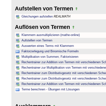
Aufstellen von Termen
Gleichungen aufstellen
REALMATH
Auflösen von Termen
Klammern ausmultiplizieren (mathe-online)
Aufstellen von Termen
Auswerten eines Terms mit Klammern
Faktorzerlegung und Binomische Formeln
Multiplikation von Summen; Faktorisieren
Rechentrainer zur Addition von Termen mit verschiedenen Sc
Rechentrainer zur Multiplikation von Termen mit verschieden
Rechentrainer zum Distributivgesetz mit verschiedenen Schwi
Rechentrainer zum Distributivgesetz mit verschiedenen Schwi
Rechentrainer zur Addition von Termen mit verschiedenen Sc
Terme berechnen - Übungen mit Lösungen