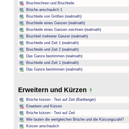
Bruchrechnen und Bruchteile
Brüche anschaulich 1
Bruchteile von Größen (realmath)
Bruchteile eines Ganzen (realmath)
Bruchteile eines Ganzen zeichnen (realmath)
Bruchteil mehrerer Ganzer (realmath)
Bruchteile und Zeit 1 (realmath)
Bruchteile und Zeit 2 (realmath)
Das Ganze bestimmen (realmath)
Bruchteile und Zeit 1 (realmath)
Das Ganze bestimmen (realmath)
Erweitern und Kürzen
Brüche kürzen - Test auf Zeit (Bartberger)
Erweitern und Kürzen
Brüche kürzen - Test auf Zeit
Wie lauten die wertgleichen Brüche und die Kürzungszahl?
Kürzen anschaulich