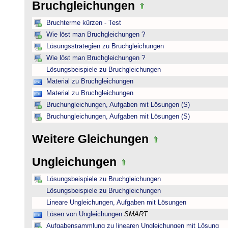
Bruchgleichungen
Bruchterme kürzen - Test
Wie löst man Bruchgleichungen ?
Lösungsstrategien zu Bruchgleichungen
Wie löst man Bruchgleichungen ?
Lösungsbeispiele zu Bruchgleichungen
Material zu Bruchgleichungen
Material zu Bruchgleichungen
Bruchungleichungen, Aufgaben mit Lösungen (S)
Bruchungleichungen, Aufgaben mit Lösungen (S)
Weitere Gleichungen
Ungleichungen
Lösungsbeispiele zu Bruchgleichungen
Lösungsbeispiele zu Bruchgleichungen
Lineare Ungleichungen, Aufgaben mit Lösungen
Lösen von Ungleichungen
SMART
Aufgabensammlung zu linearen Ungleichungen mit Lösung