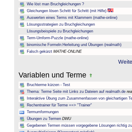
Wie löst man Bruchgleichungen ?
Gleichungen lösen Schritt für Schritt (mit Hilfe)
Auswerten eines Terms mit Klammern (mathe-online)
Lösungsstrategien zu Bruchgleichungen
Lösungsbeispiele zu Bruchgleichungen
Term-Umform-Puzzle (mathe-online)
binomische Formeln:Herleitung und Übungen (realmath)
Falsch gekürzt
MATHE-ONLINE
Weite
Variablen und Terme
Bruchterme kürzen - Test
Thema: Terme Seite mit Links zu Dateien auf realmath.de
re
Interaktive Übung zum Zusammenfassen von gleichartigen T
Rechentrainer für Terme ==> "Trainer"
Termumformungen
Übungen zu Termen
DWU
Gegebenen Termen müssen vorgegebene Lösungen richtig zu