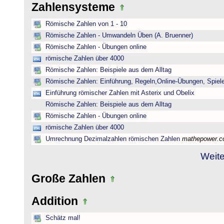
Zahlensysteme
Römische Zahlen von 1 - 10
Römische Zahlen - Umwandeln Üben (A. Bruenner)
Römische Zahlen - Übungen online
römische Zahlen über 4000
Römische Zahlen: Beispiele aus dem Alltag
Römische Zahlen: Einführung, Regeln,Online-Übungen, Spiele
Einführung römischer Zahlen mit Asterix und Obelix
Römische Zahlen: Beispiele aus dem Alltag
Römische Zahlen - Übungen online
römische Zahlen über 4000
Umrechnung Dezimalzahlen römischen Zahlen
mathepower.
Weite
Große Zahlen
Addition
Schätz mal!