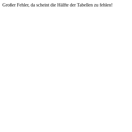
Großer Fehler, da scheint die Hälfte der Tabellen zu fehlen!