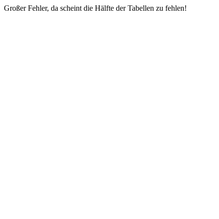
Großer Fehler, da scheint die Hälfte der Tabellen zu fehlen!