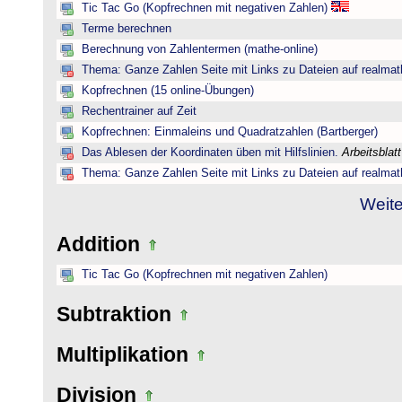
Tic Tac Go (Kopfrechnen mit negativen Zahlen)
Terme berechnen
Berechnung von Zahlentermen (mathe-online)
Thema: Ganze Zahlen Seite mit Links zu Dateien auf realmat
Kopfrechnen (15 online-Übungen)
Rechentrainer auf Zeit
Kopfrechnen: Einmaleins und Quadratzahlen (Bartberger)
Das Ablesen der Koordinaten üben mit Hilfslinien.
Arbeitsblat
Thema: Ganze Zahlen Seite mit Links zu Dateien auf realmat
Weite
Addition
Tic Tac Go (Kopfrechnen mit negativen Zahlen)
Subtraktion
Multiplikation
Division