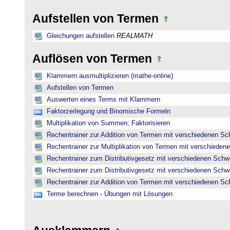
Aufstellen von Termen
Gleichungen aufstellen
REALMATH
Auflösen von Termen
Klammern ausmultiplizieren (mathe-online)
Aufstellen von Termen
Auswerten eines Terms mit Klammern
Faktorzerlegung und Binomische Formeln
Multiplikation von Summen; Faktorisieren
Rechentrainer zur Addition von Termen mit verschiedenen Sc
Rechentrainer zur Multiplikation von Termen mit verschieden
Rechentrainer zum Distributivgesetz mit verschiedenen Schwi
Rechentrainer zum Distributivgesetz mit verschiedenen Schwi
Rechentrainer zur Addition von Termen mit verschiedenen Sc
Terme berechnen - Übungen mit Lösungen