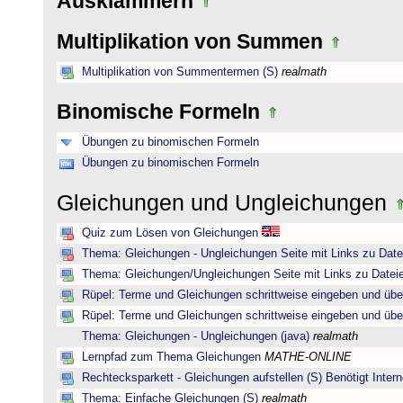
Ausklammern
Multiplikation von Summen
Multiplikation von Summentermen (S)
realmath
Binomische Formeln
Übungen zu binomischen Formeln
Übungen zu binomischen Formeln
Gleichungen und Ungleichungen
Quiz zum Lösen von Gleichungen
Thema: Gleichungen - Ungleichungen Seite mit Links zu Date
Thema: Gleichungen/Ungleichungen Seite mit Links zu Dateie
Rüpel: Terme und Gleichungen schrittweise eingeben und übe
Rüpel: Terme und Gleichungen schrittweise eingeben und übe
Thema: Gleichungen - Ungleichungen (java)
realmath
Lernpfad zum Thema Gleichungen
MATHE-ONLINE
Rechtecksparkett - Gleichungen aufstellen (S) Benötigt Intern
Thema: Einfache Gleichungen (S)
realmath