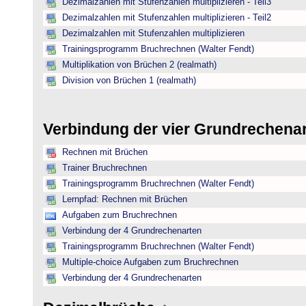
Dezimalzahlen mit Stufenzahlen multiplizieren - Teil3
Dezimalzahlen mit Stufenzahlen multiplizieren - Teil2
Dezimalzahlen mit Stufenzahlen multiplizieren
Trainingsprogramm Bruchrechnen (Walter Fendt)
Multiplikation von Brüchen 2 (realmath)
Division von Brüchen 1 (realmath)
Verbindung der vier Grundrechena
Rechnen mit Brüchen
Trainer Bruchrechnen
Trainingsprogramm Bruchrechnen (Walter Fendt)
Lernpfad: Rechnen mit Brüchen
Aufgaben zum Bruchrechnen
Verbindung der 4 Grundrechenarten
Trainingsprogramm Bruchrechnen (Walter Fendt)
Multiple-choice Aufgaben zum Bruchrechnen
Verbindung der 4 Grundrechenarten