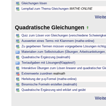
Gleichungen lösen
Lernpfad zum Thema Gleichungen
MATHE-ONLINE
Weite
Quadratische Gleichungen
Quiz zum Lösen von Gleichungen (verschiedene Schwierigkei
Auswerten eines Terms mit Klammern (mathe-online)
Zu gegebenen Termen müssen vorgegebene Lösungen richtig 
Materialien zum Selbststudium (Übungen, Arbeitsanleitungen,
Quadratische Ergänzung (realmath)
Textaufgaben mit Lösungen(Klapptest!)
Interaktive Übungen zum Lösen linearer und quadratischer G
Extremwerte zuordnen
realmath
Herleitung der p-q-Formel (mathe-online)
Binomische Formeln erstellen (realmath)
Quadratische Ergänzung wird erklärt und geübt
Weite