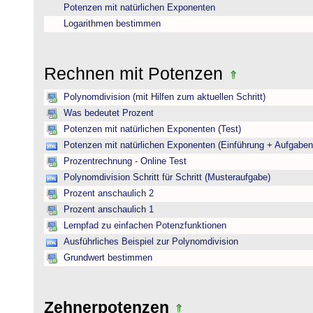
Potenzen mit natürlichen Exponenten
Logarithmen bestimmen
Rechnen mit Potenzen
Polynomdivision (mit Hilfen zum aktuellen Schritt)
Was bedeutet Prozent
Potenzen mit natürlichen Exponenten (Test)
Potenzen mit natürlichen Exponenten (Einführung + Aufgaben
Prozentrechnung - Online Test
Polynomdivision Schritt für Schritt (Musteraufgabe)
Prozent anschaulich 2
Prozent anschaulich 1
Lernpfad zu einfachen Potenzfunktionen
Ausführliches Beispiel zur Polynomdivision
Grundwert bestimmen
Zehnerpotenzen