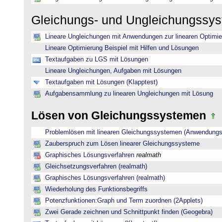
Gleichungs- und Ungleichungssy
Lineare Ungleichungen mit Anwendungen zur linearen Optimi
Lineare Optimierung Beispiel mit Hilfen und Lösungen
Textaufgaben zu LGS mit Lösungen
Lineare Ungleichungen, Aufgaben mit Lösungen
Textaufgaben mit Lösungen (Klapptest)
Aufgabensammlung zu linearen Ungleichungen mit Lösung
Lösen von Gleichungssystemen
Problemlösen mit linearen Gleichungssystemen (Anwendungs
Zauberspruch zum Lösen linearer Gleichungssysteme
Graphisches Lösungsverfahren
realmath
Gleichsetzungsverfahren (realmath)
Graphisches Lösungsverfahren (realmath)
Wiederholung des Funktionsbegriffs
Potenzfunktionen:Graph und Term zuordnen (2Applets)
Zwei Gerade zeichnen und Schnittpunkt finden (Geogebra)