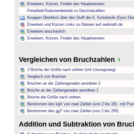
Erweitern, Kürzen, Finden des Hauptnenners
Freiarbeit/Stationenbetrieb zu Dezimalzahlen
Knapper Überblick über den Stoff der 6. Schulstufe (Gym.Ste
Erweitern und Kürzen Links zu Dateien auf realmath.de
Erweitern anschaulich
Erweitern, Kürzen, Finden des Hauptnenners
Vergleichen von Bruchzahlen
3 Brüche der Größe nach ordnen (mit Lösungsweg)
Vergleich von Brüchen
Brüchen an der Zahlengeraden anordnen 2
Brüche an der Zahlengeraden anordnen 1
Brüche der Größe nach ordnen
Bestimmen des kgV von zwei Zahlen (von 2 bis 20) - mit Pun
Bestimmen des ggT von zwei Zahlen (von 2 bis 200)
Addition und Subtraktion von Bru