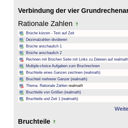
Verbindung der vier Grundrechena
Rationale Zahlen
Brüche kürzen - Test auf Zeit
Dezimalzahlen dividieren
Brüche anschaulich 1
Brüche anschaulich 2
Rechnen mit Brüchen Seite mit Links zu Dateien auf realmat
Multiple-choice Aufgaben zum Bruchrechnen
Bruchteile eines Ganzen zeichnen (realmath)
Bruchteil mehrerer Ganzer (realmath)
Thema: Rationale Zahlen
realmath
Bruchteile von Größen (realmath)
Bruchteile und Zeit 1 (realmath)
Weite
Bruchteile