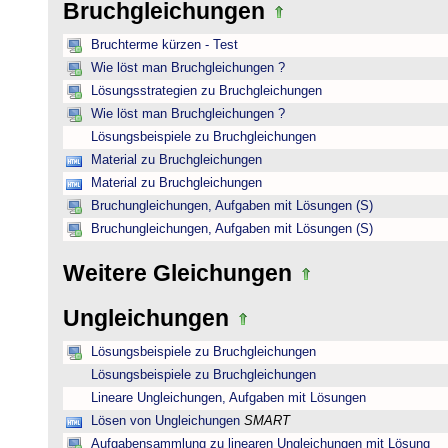
Bruchgleichungen
Bruchterme kürzen - Test
Wie löst man Bruchgleichungen ?
Lösungsstrategien zu Bruchgleichungen
Wie löst man Bruchgleichungen ?
Lösungsbeispiele zu Bruchgleichungen
Material zu Bruchgleichungen
Material zu Bruchgleichungen
Bruchungleichungen, Aufgaben mit Lösungen (S)
Bruchungleichungen, Aufgaben mit Lösungen (S)
Weitere Gleichungen
Ungleichungen
Lösungsbeispiele zu Bruchgleichungen
Lösungsbeispiele zu Bruchgleichungen
Lineare Ungleichungen, Aufgaben mit Lösungen
Lösen von Ungleichungen
SMART
Aufgabensammlung zu linearen Ungleichungen mit Lösung