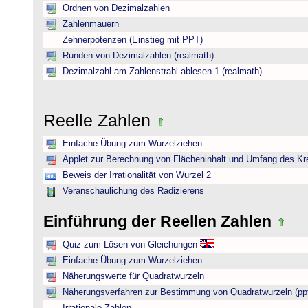
Ordnen von Dezimalzahlen
Zahlenmauern
Zehnerpotenzen (Einstieg mit PPT)
Runden von Dezimalzahlen (realmath)
Dezimalzahl am Zahlenstrahl ablesen 1 (realmath)
Reelle Zahlen
Einfache Übung zum Wurzelziehen
Applet zur Berechnung von Flächeninhalt und Umfang des Kr
Beweis der Irrationalität von Wurzel 2
Veranschaulichung des Radizierens
Einführung der Reellen Zahlen
Quiz zum Lösen von Gleichungen
Einfache Übung zum Wurzelziehen
Näherungswerte für Quadratwurzeln
Näherungsverfahren zur Bestimmung von Quadratwurzeln (pp