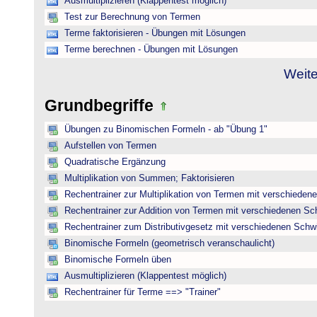
Ausmultiplizieren (Klappentest möglich)
Test zur Berechnung von Termen
Terme faktorisieren - Übungen mit Lösungen
Terme berechnen - Übungen mit Lösungen
Weite
Grundbegriffe
Übungen zu Binomischen Formeln - ab "Übung 1"
Aufstellen von Termen
Quadratische Ergänzung
Multiplikation von Summen; Faktorisieren
Rechentrainer zur Multiplikation von Termen mit verschieden
Rechentrainer zur Addition von Termen mit verschiedenen Sc
Rechentrainer zum Distributivgesetz mit verschiedenen Schwi
Binomische Formeln (geometrisch veranschaulicht)
Binomische Formeln üben
Ausmultiplizieren (Klappentest möglich)
Rechentrainer für Terme ==> "Trainer"