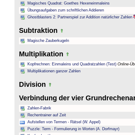
Magisches Quadrat: Goethes Hexeneinmaleins
Übungsaufgaben zum schriftlichen Addieren
Ghostblasters 2: Partnerspiel zur Addition natürlicher Zahlen
Subtraktion
Magische Zauberkugeln
Multiplikation
Kopfrechnen: Einmaleins und Quadratzahlen (Test)
Online-Ü
Multiplikationen ganzer Zahlen
Division
Verbindung der vier Grundrechena
Zahlen-Fabrik
Rechentrainer auf Zeit
Aufstellen von Termen - Rätsel (W. Appel)
Puzzle: Term - Formulierung in Worten (A. Dorfmayr)