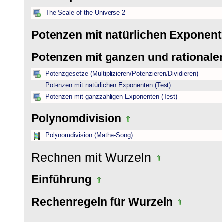
The Scale of the Universe 2
Potenzen mit natürlichen Exponen
Potenzen mit ganzen und rational
Potenzgesetze (Multiplizieren/Potenzieren/Dividieren)
Potenzen mit natürlichen Exponenten (Test)
Potenzen mit ganzzahligen Exponenten (Test)
Polynomdivision
Polynomdivision (Mathe-Song)
Rechnen mit Wurzeln
Einführung
Rechenregeln für Wurzeln