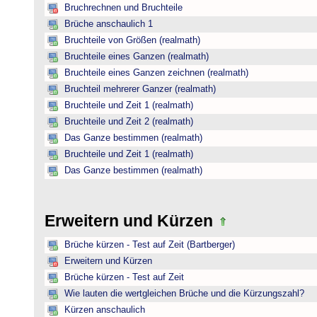
Bruchrechnen und Bruchteile
Brüche anschaulich 1
Bruchteile von Größen (realmath)
Bruchteile eines Ganzen (realmath)
Bruchteile eines Ganzen zeichnen (realmath)
Bruchteil mehrerer Ganzer (realmath)
Bruchteile und Zeit 1 (realmath)
Bruchteile und Zeit 2 (realmath)
Das Ganze bestimmen (realmath)
Bruchteile und Zeit 1 (realmath)
Das Ganze bestimmen (realmath)
Erweitern und Kürzen
Brüche kürzen - Test auf Zeit (Bartberger)
Erweitern und Kürzen
Brüche kürzen - Test auf Zeit
Wie lauten die wertgleichen Brüche und die Kürzungszahl?
Kürzen anschaulich