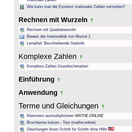
Irrationale Zahlen
Wie kann man die Existenz irrationaler Zahlen verstehen?
Rechnen mit Wurzeln
Rechnen mit Quadratwurzeln
Beweis der Irrationalität von Wurzel 2
Lernpfad: Beschreibende Statistik
Komplexe Zahlen
Komplexe Zahlen Grundrechenarten
Einführung
Anwendung
Terme und Gleichungen
Klammern ausmultiplizieren
MATHE-ONLINE
Bruchterme kürzen - Test (mathe-online)
Gleichungen lösen Schritt für Schritt ohne Hilfe