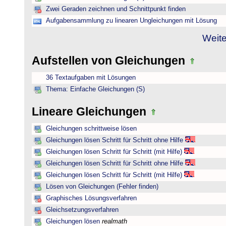
Zwei Geraden zeichnen und Schnittpunkt finden
Aufgabensammlung zu linearen Ungleichungen mit Lösung
Weite
Aufstellen von Gleichungen
36 Textaufgaben mit Lösungen
Thema: Einfache Gleichungen (S)
Lineare Gleichungen
Gleichungen schrittweise lösen
Gleichungen lösen Schritt für Schritt ohne Hilfe
Gleichungen lösen Schritt für Schritt (mit Hilfe)
Gleichungen lösen Schritt für Schritt ohne Hilfe
Gleichungen lösen Schritt für Schritt (mit Hilfe)
Lösen von Gleichungen (Fehler finden)
Graphisches Lösungsverfahren
Gleichsetzungsverfahren
Gleichungen lösen
realmath