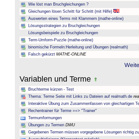
Wie löst man Bruchgleichungen ?
Gleichungen lösen Schritt für Schritt (mit Hilfe)
Auswerten eines Terms mit Klammern (mathe-online)
Lösungsstrategien zu Bruchgleichungen
Lösungsbeispiele zu Bruchgleichungen
Term-Umform-Puzzle (mathe-online)
binomische Formeln:Herleitung und Übungen (realmath)
Falsch gekürzt
MATHE-ONLINE
Weite
Variablen und Terme
Bruchterme kürzen - Test
Thema: Terme Seite mit Links zu Dateien auf realmath.de
re
Interaktive Übung zum Zusammenfassen von gleichartigen T
Rechentrainer für Terme ==> "Trainer"
Termumformungen
Übungen zu Termen
DWU
Gegebenen Termen müssen vorgegebene Lösungen richtig zu