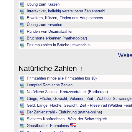
Übung zum Kürzen
Interaktiver, beliebig verstellbarer Zahlenstrahl
Erweitern, Kürzen, Finden des Hauptnenners
Übung zum Erweitern
Runden von Dezimalzahlen
Bruchtorte erkennen (mathetoolbar)
Dezimalzahlen in Brüche umwandeln
Weite
Natürliche Zahlen
Primzahlen (finde alle Primzahlen bis 10)
Lernpfad Römische Zahlen
Natürliche Zahlen - Kreuzworträtsel (Bartberger)
Länge, Fläche, Gewicht, Volumen, Zeit - Wahl der Schwierigke
Geld, Länge, Fläche, Gewicht, Zeit - Riesenrad (Walther Fend
Der Zahlenstrahl - Einführung (mathe-online)
Sicheres Kopfrechnen - Wahl der Schwierigkeit
Ghostbuster: Einmaleins