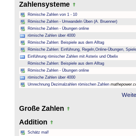
Zahlensysteme
Römische Zahlen von 1 - 10
Römische Zahlen - Umwandeln Üben (A. Bruenner)
Römische Zahlen - Übungen online
römische Zahlen über 4000
Römische Zahlen: Beispiele aus dem Alltag
Römische Zahlen: Einführung, Regeln,Online-Übungen, Spiele
Einführung römischer Zahlen mit Asterix und Obelix
Römische Zahlen: Beispiele aus dem Alltag
Römische Zahlen - Übungen online
römische Zahlen über 4000
Umrechnung Dezimalzahlen römischen Zahlen
mathepower.
Weite
Große Zahlen
Addition
Schätz mal!