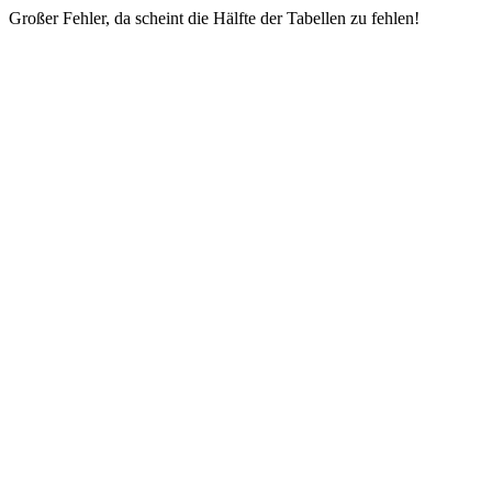
Großer Fehler, da scheint die Hälfte der Tabellen zu fehlen!