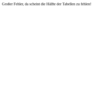
Großer Fehler, da scheint die Hälfte der Tabellen zu fehlen!