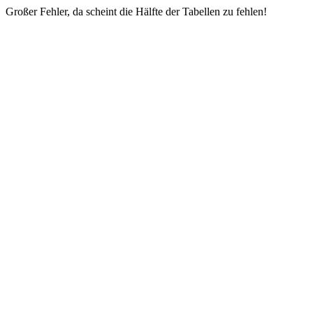
Großer Fehler, da scheint die Hälfte der Tabellen zu fehlen!