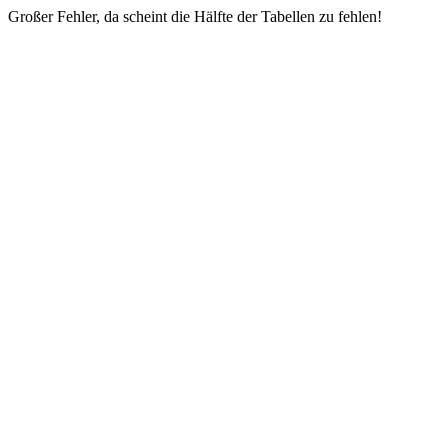
Großer Fehler, da scheint die Hälfte der Tabellen zu fehlen!